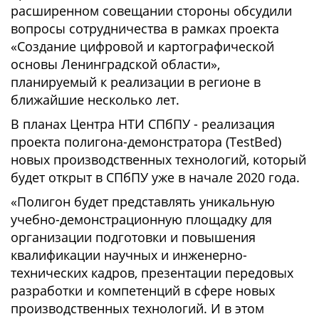
расширенном совещании стороны обсудили
вопросы сотрудничества в рамках проекта
«Создание цифровой и картографической
основы Ленинградской области»,
планируемый к реализации в регионе в
ближайшие несколько лет.
В планах Центра НТИ СПбПУ - реализация
проекта полигона-демонстратора (TestBed)
новых производственных технологий, который
будет открыт в СПбПУ уже в начале 2020 года.
«Полигон будет представлять уникальную
учебно-демонстрационную площадку для
организации подготовки и повышения
квалификации научных и инженерно-
технических кадров, презентации передовых
разработки и компетенций в сфере новых
производственных технологий. И в этом