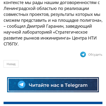
контексте мы рады нашим договоренностям с
Ленинградской областью по реализации
совместных проектов, результаты которых мы
сможем представить и на площадке полигона»,
– сообщил Дмитрий Гаранин, заведующий
научной лабораторией «Стратегическое
развитие рынков инжиниринга» Центра НТИ
СПбПУ.
Обсудить
Назад