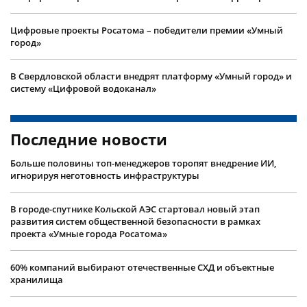
Цифровые проекты Росатома – победители премии «Умный
город»
В Свердловской области внедрят платформу «Умный город» и
систему «Цифровой водоканал»
Последние новости
Больше половины топ-менеджеров торопят внедрение ИИ,
игнорируя неготовность инфраструктуры
В городе-спутнике Кольской АЭС стартовал новый этап
развития систем общественной безопасности в рамках
проекта «Умные города Росатома»
60% компаний выбирают отечественные СХД и объектные
хранилища