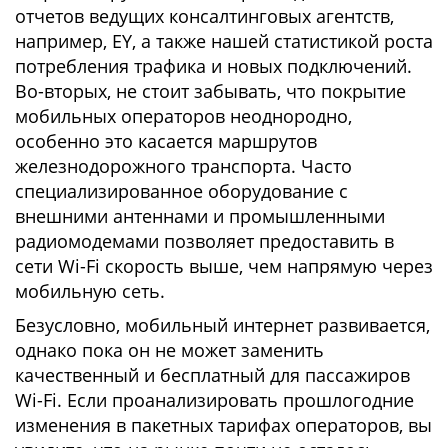
отчетов ведущих консалтинговых агентств,
например, EY, а также нашей статистикой роста
потребления трафика и новых подключений.
Во-вторых, не стоит забывать, что покрытие
мобильных операторов неоднородно,
особенно это касается маршрутов
железнодорожного транспорта. Часто
специализированное оборудование с
внешними антеннами и промышленными
радиомодемами позволяет предоставить в
сети Wi-Fi скорость выше, чем напрямую через
мобильную сеть.
Безусловно, мобильный интернет развивается,
однако пока он не может заменить
качественный и бесплатный для пассажиров
Wi-Fi. Если проанализировать прошлогодние
изменения в пакетных тарифах операторов, вы