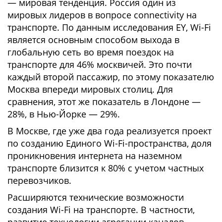
— мировая тенденция. Россия один из
мировых лидеров в вопросе connectivity на
транспорте. По данным исследования EY, Wi-Fi
является основным способом выхода в
глобальную сеть во время поездок на
транспорте для 46% москвичей. Это почти
каждый второй пассажир, по этому показателю
Москва впереди мировых столиц. Для
сравнения, этот же показатель в Лондоне —
28%, в Нью-Йорке — 29%.
В Москве, где уже два года реализуется проект
по созданию Единого Wi-Fi-пространства, доля
проникновения интернета на наземном
транспорте близится к 80% с учетом частных
перевозчиков.
Расширяются технические возможности
создания Wi-Fi на транспорте. В частности,