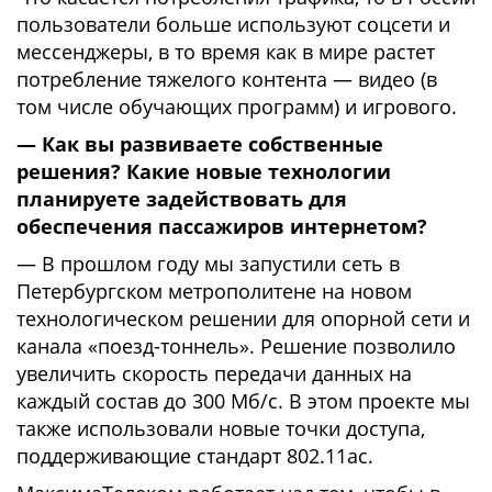
пользователи больше используют соцсети и
мессенджеры, в то время как в мире растет
потребление тяжелого контента — видео (в
том числе обучающих программ) и игрового.
— Как вы развиваете собственные
решения? Какие новые технологии
планируете задействовать для
обеспечения пассажиров интернетом?
— В прошлом году мы запустили сеть в
Петербургском метрополитене на новом
технологическом решении для опорной сети и
канала «поезд-тоннель». Решение позволило
увеличить скорость передачи данных на
каждый состав до 300 Мб/с. В этом проекте мы
также использовали новые точки доступа,
поддерживающие стандарт 802.11ac.