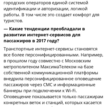
городских операторов единой системой
идентификации и авторизации, логикой
работы. В том числе это создает комфорт для
туристов.
— Какие тенденции преобладали в
развитии интернет-сервисов для
пассажиров в 2017 году?
Транспортные интернет-сервисы становятся
все более персонифицированными. Например,
в прошлом году совместно с Московским
метрополитеном МаксимаТелеком на базе
собственной коммуникационной платформы
внедрила персонифицированное оповещение
пассажиров через СМС и информационные
баннеры при подключении к Wi-Fi.
Оповещение показывается только пассажирам
конкретных веток и станций, которых касается