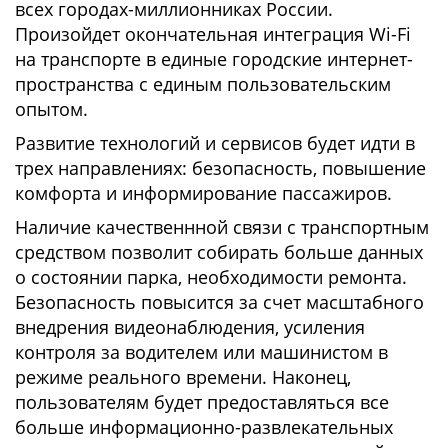
всех городах-миллионниках России.
Произойдет окончательная интеграция Wi-Fi
на транспорте в единые городские интернет-
пространства с единым пользовательским
опытом.
Развитие технологий и сервисов будет идти в
трех направлениях: безопасность, повышение
комфорта и информирование пассажиров.
Наличие качественнной связи с транспортным
средством позволит собирать больше данных
о состоянии парка, необходимости ремонта.
Безопасность повысится за счет масштабного
внедрения видеонаблюдения, усиления
контроля за водителем или машинистом в
режиме реального времени. Наконец,
пользователям будет предоставляться все
больше информационно-развлекательных