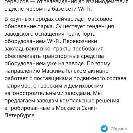
сервисов — от телевидения до взаимодействия
с диспетчером на базе сети Wi-Fi.
В крупных городах сейчас идет массовое
обновление парка. Существует тенденция
заводского оснащения транспорта
оборудованием Wi-Fi. Перевозчики
закладывают в контракты требования
обеспечивать транспортные средства
оборудованием уже на заводе. По этому
направлению МаскимаТелеком активно
работает с поставщиками подвижного состава,
например, с Тверским и Демиховским
вагоностроительными заводами. Мы
предлагаем заводам комплексные решения,
апробированные в Москве и Санкт-
Петербурге.
Обсудить