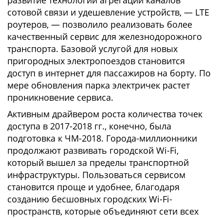
развитие технологии агрегации каналов
сотовой связи и удешевление устройств, — LTE
роутеров, — позволило реализовать более
качественный сервис для железнодорожного
транспорта. Базовой услугой для новых
пригородных электропоездов становится
доступ в интернет для пассажиров на борту. По
мере обновления парка электричек растет
проникновение сервиса.
Активным драйвером роста количества точек
доступа в 2017-2018 гг., конечно, была
подготовка к ЧМ-2018. Города-миллионники
продолжают развивать городской Wi-Fi,
который вышел за пределы транспортной
инфраструктуры. Пользоваться сервисом
становится проще и удобнее, благодаря
созданию бесшовных городских Wi-Fi-
пространств, которые объединяют сети всех