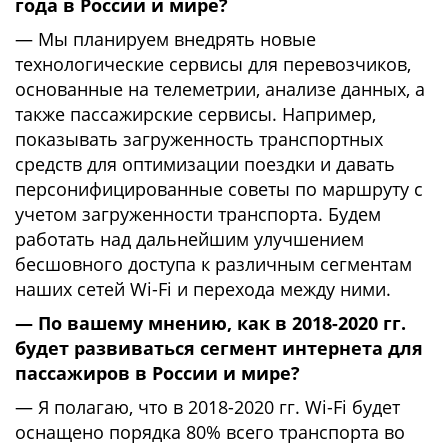
года в России и мире?
— Мы планируем внедрять новые
технологические сервисы для перевозчиков,
основанные на телеметрии, анализе данных, а
также пассажирские сервисы. Например,
показывать загруженность транспортных
средств для оптимизации поездки и давать
персонифицированные советы по маршруту с
учетом загруженности транспорта. Будем
работать над дальнейшим улучшением
бесшовного доступа к различным сегментам
наших сетей Wi-Fi и перехода между ними.
— По вашему мнению, как в 2018-2020 гг.
будет развиваться сегмент интернета для
пассажиров в России и мире?
— Я полагаю, что в 2018-2020 гг. Wi-Fi будет
оснащено порядка 80% всего транспорта во