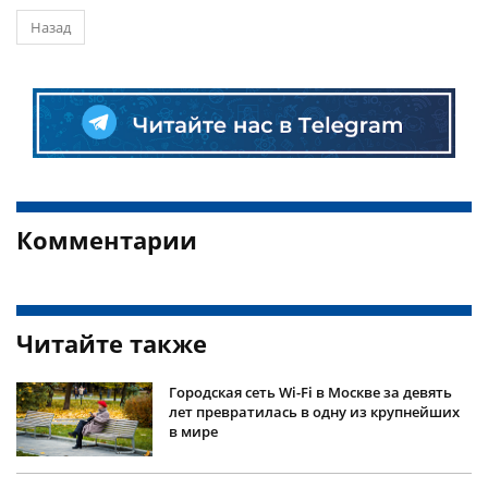
Назад
Комментарии
Читайте также
Городская сеть Wi-Fi в Москве за девять
лет превратилась в одну из крупнейших
в мире