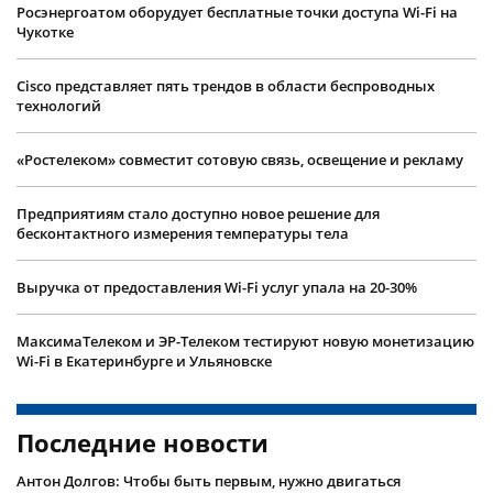
Росэнергоатом оборудует бесплатные точки доступа Wi-Fi на
Чукотке
Cisco представляет пять трендов в области беспроводных
технологий
«Ростелеком» совместит сотовую связь, освещение и рекламу
Предприятиям стало доступно новое решение для
бесконтактного измерения температуры тела
Выручка от предоставления Wi-Fi услуг упала на 20-30%
МаксимаТелеком и ЭР-Телеком тестируют новую монетизацию
Wi-Fi в Екатеринбурге и Ульяновске
Последние новости
Антон Долгов: Чтобы быть первым, нужно двигаться