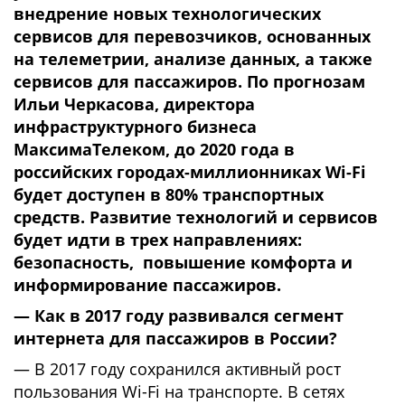
внедрение новых технологических
сервисов для перевозчиков, основанных
на телеметрии, анализе данных, а также
сервисов для пассажиров. По прогнозам
Ильи Черкасова, директора
инфраструктурного бизнеса
МаксимаТелеком, до 2020 года в
российских городах-миллионниках Wi-Fi
будет доступен в 80% транспортных
средств. Развитие технологий и сервисов
будет идти в трех направлениях:
безопасность, повышение комфорта и
информирование пассажиров.
— Как в 2017 году развивался сегмент
интернета для пассажиров в России?
— В 2017 году сохранился активный рост
пользования Wi-Fi на транспорте. В сетях