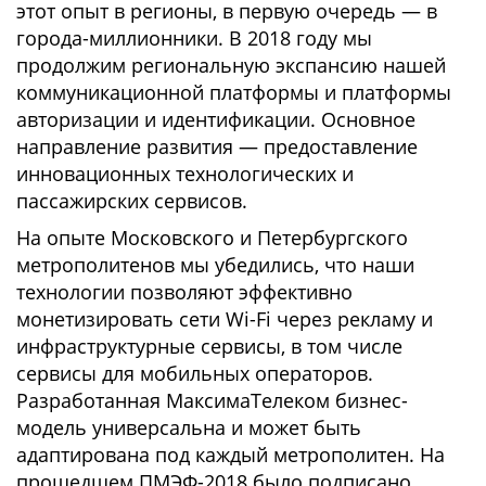
этот опыт в регионы, в первую очередь — в
города-миллионники. В 2018 году мы
продолжим региональную экспансию нашей
коммуникационной платформы и платформы
авторизации и идентификации. Основное
направление развития — предоставление
инновационных технологических и
пассажирских сервисов.
На опыте Московского и Петербургского
метрополитенов мы убедились, что наши
технологии позволяют эффективно
монетизировать сети Wi-Fi через рекламу и
инфраструктурные сервисы, в том числе
сервисы для мобильных операторов.
Разработанная МаксимаТелеком бизнес-
модель универсальна и может быть
адаптирована под каждый метрополитен. На
прошедшем ПМЭФ-2018 было подписано