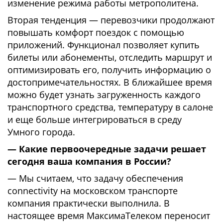
изменение режима работы метрополитена.
Вторая тенденция — перевозчики продолжают
повышать комфорт поездок с помощью
приложений. Функционал позволяет купить
билеты или абонементы, отследить маршрут и
оптимизировать его, получить информацию о
достопримечательностях. В ближайшее время
можно будет узнать загруженность каждого
транспортного средства, температуру в салоне
и еще больше интегрироваться в среду
Умного города.
— Какие первоочередные задачи решает
сегодня ваша компания в России?
— Мы считаем, что задачу обеспечения
connectivity на московском транспорте
компания практически выполнила. В
настоящее время МаксимаТелеком переносит