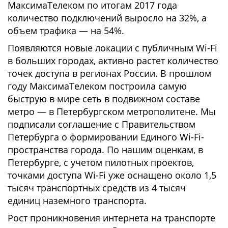
МаксимаТелеком по итогам 2017 года
количество подключений выросло на 32%, а
объем трафика — на 54%.
Появляются новые локации с публичным Wi-Fi
в больших городах, активно растет количество
точек доступа в регионах России. В прошлом
году МаксимаТелеком построила самую
быструю в мире сеть в подвижном составе
метро — в Петербургском метрополитене. Мы
подписали соглашение с Правительством
Петербурга о формировании Единого Wi-Fi-
пространства города. По нашим оценкам, в
Петербурге, с учетом пилотных проектов,
точками доступа Wi-Fi уже оснащено около 1,5
тысяч транспортных средств из 4 тысяч
единиц наземного транспорта.
Рост проникновения интернета на транспорте