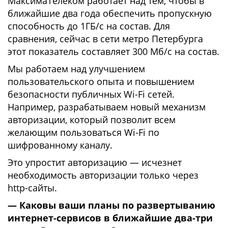
МаксимаТелеком работает над тем, чтобы в
ближайшие два года обеспечить пропускную
способность до 1ГБ/с на состав. Для
сравнения, сейчас в сети метро Петербурга
этот показатель составляет 300 Мб/с на состав.
Мы работаем над улучшением
пользовательского опыта и повышением
безопасности публичных Wi-Fi сетей.
Например, разрабатываем новый механизм
авторизации, который позволит всем
желающим пользоваться Wi-Fi по
шифрованному каналу.
Это упростит авторизацию — исчезнет
необходимость авторизации только через
http-сайты.
— Каковы ваши планы по развертыванию
интернет-сервисов в ближайшие два-три