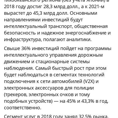
2018 году достиг 28,3 млрд долл., а к 2021-м
вырастет до 45,3 млрд долл. Основными
направлениями инвестиций будут
интеллектуальный транспорт, общественная
безопасность и надежное энергоснабжение и
инфраструктура, полагают аналитики.
Свыше 36% инвестиций пойдет на программы
интеллектуального управления дорожным
движением и стационарные системы
наблюдения. Самый быстрый рост при этом
будет наблюдаться в сегментах технологий
подключения к сети автомобилей (V2X) и
электронных аксессуаров для полиции
(трекеров, электронных очков и тому
подобных устройств) — на 45% и 43,3% в год,
соответственно.
Сегмент услуг в 2018 году занял 32,5% рынка,