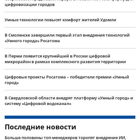
цифровизации городов
Умные технологии повысят комфорт жителей Удомли
В Смоленске завершили первый этап внедрения технологий
«Умного города» Росатома
В Перми появится крупнейший в России цифровой
микрорайон в рамках комплексного развития территории
Цифровые проекты Росатома – победители премии «Умный
город»
В Свердловской области внедрят платформу «Умный город» и
систему «Цифровой водоканал»
Последние новости
Больше половины топ-менеджеров торопят внедрение ИИ,