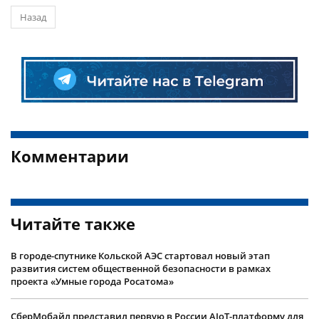
Назад
Комментарии
Читайте также
В городе-спутнике Кольской АЭС стартовал новый этап
развития систем общественной безопасности в рамках
проекта «Умные города Росатома»
СберМобайл представил первую в России AIoT-платформу для