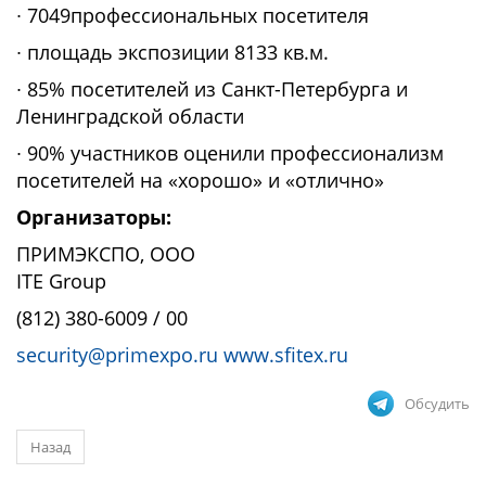
∙ 7049профессиональных посетителя
∙ площадь экспозиции 8133 кв.м.
∙ 85% посетителей из Санкт-Петербурга и
Ленинградской области
∙ 90% участников оценили профессионализм
посетителей на «хорошо» и «отлично»
Организаторы:
ПРИМЭКСПО, ООО
ITE Group
(812) 380-6009 / 00
security@primexpo.ru
www.sfitex.ru
Обсудить
Назад