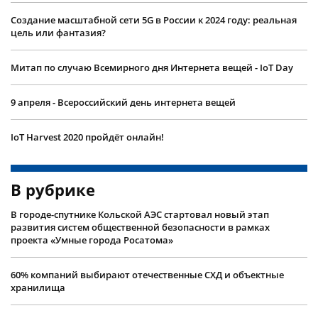
Создание масштабной сети 5G в России к 2024 году: реальная
цель или фантазия?
Митап по случаю Всемирного дня Интернета вещей - IoT Day
9 апреля - Всероссийский день интернета вещей
IoT Harvest 2020 пройдёт онлайн!
В рубрике
В городе-спутнике Кольской АЭС стартовал новый этап
развития систем общественной безопасности в рамках
проекта «Умные города Росатома»
60% компаний выбирают отечественные СХД и объектные
хранилища