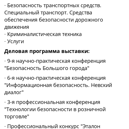
∙ Безопасность транспортных средств.
Специальный транспорт. Средства
обеспечения безопасности дорожного
движения
∙ Криминалистическая техника
∙ Услуги
Деловая программа выставки:
∙ 9-я научно-практическая конференция
"Безопасность Большого города"
∙ 6-я научно-практическая конференция
"Информационная безопасность. Невский
диалог"
∙ 3-я профессиональная конференция
"Технологии безопасности в розничной
торговле"
∙ Профессиональный конкурс "Эталон