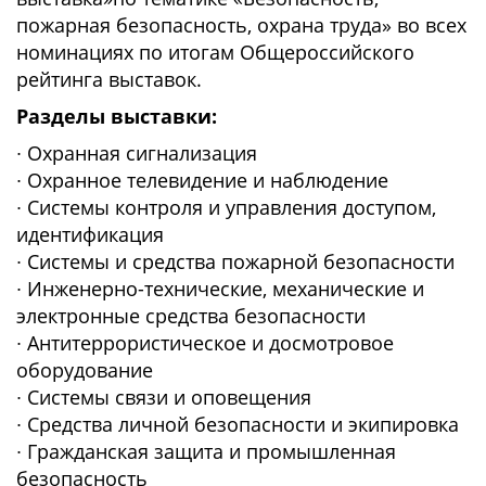
пожарная безопасность, охрана труда» во всех
номинациях по итогам Общероссийского
рейтинга выставок.
Разделы выставки:
∙ Охранная сигнализация
∙ Охранное телевидение и наблюдение
∙ Системы контроля и управления доступом,
идентификация
∙ Системы и средства пожарной безопасности
∙ Инженерно-технические, механические и
электронные средства безопасности
∙ Антитеррористическое и досмотровое
оборудование
∙ Системы связи и оповещения
∙ Средства личной безопасности и экипировка
∙ Гражданская защита и промышленная
безопасность