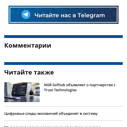
Комментарии
Читайте также
NGR Softlab объявляет о партнерстве с
Trust Technologies
Цифровые следы москвичей объединят в систему