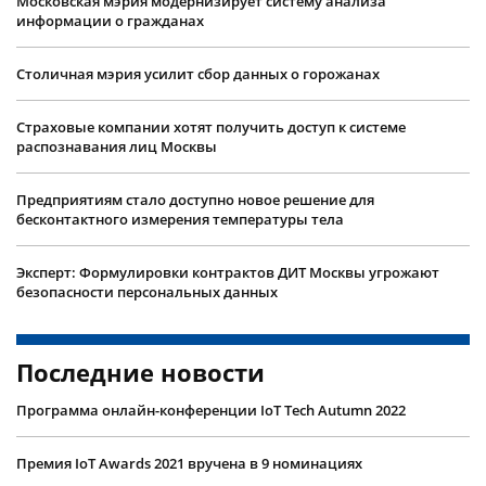
Московская мэрия модернизирует систему анализа
информации о гражданах
Столичная мэрия усилит сбор данных о горожанах
Страховые компании хотят получить доступ к системе
распознавания лиц Москвы
Предприятиям стало доступно новое решение для
бесконтактного измерения температуры тела
Эксперт: Формулировки контрактов ДИТ Москвы угрожают
безопасности персональных данных
Последние новости
Программа онлайн-конференции IoT Tech Autumn 2022
Премия IoT Awards 2021 вручена в 9 номинациях