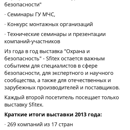
безопасности"
∙ Семинары ГУ МЧС,
∙ Конкурс монтажных организаций
∙ Технические семинары и презентации
компаний-участников
Из года в год выставка "Охрана и
безопасность" - Sfitex остается важным
событием для специалистов в сфере
безопасности, для экспертного и научного
сообщества, а также для отечественных и
зарубежных производителей и поставщиков.
Каждый второй посетитель посещает только
выставку Sfitex.
Краткие итоги выставки 2013 года:
∙ 269 компаний из 17 стран