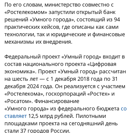
По его словам, министерство совместно с
«Ростелекомом» запустили открытый банк
решений «Умного города», состоящий из 94
практических кейсов, где описаны как сами
технологии, так и юридические и финансовые
механизмы их внедрения.
Федеральный проект «Умный город» входит в
состав национального проекта «Цифровая
экономика». Проект «Умный город» рассчитан
на шесть лет — с 1 декабря 2018 года по 31
декабря 2024 года. Он реализуется с участием
«Ростелекома», госкорпораций «Ростех» и
«Росатом». Финансирование
«Умного города» из федерального бюджета
со
ставляет
12,5 млрд рублей. Пилотными
площадками проекта на сегодняшний день
стали 37 городов России.