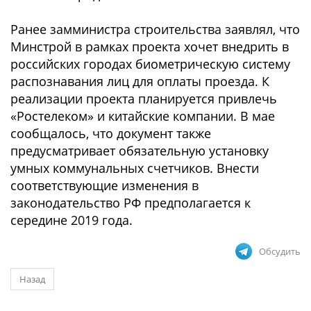
Ранее замминистра строительства заявлял, что
Минстрой в рамках проекта хочет внедрить в
российских городах биометрическую систему
распознавания лиц для оплаты проезда. К
реализации проекта планируется привлечь
«Ростелеком» и китайские компании. В мае
сообщалось, что документ также
предусматривает обязательную установку
умных коммунальных счетчиков. Внести
соответствующие изменения в
законодательство РФ предполагается к
середине 2019 года.
Обсудить
Назад