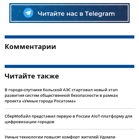
Комментарии
Читайте также
В городе-спутнике Кольской АЭС стартовал новый этап
развития систем общественной безопасности в рамках
проекта «Умные города Росатома»
СберМобайл представил первую в России AIoT-платформу для
цифровизации городов
Умные технологии повысят комфорт жителей Удомли