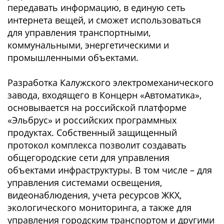
передавать информацию, в единую сеть
интернета вещей, и сможет использоваться
для управления транспортными,
коммунальными, энергетическими и
промышленными объектами.
Разработка Калужского электромеханического
завода, входящего в Концерн «Автоматика»,
основывается на российской платформе
«Эльбрус» и российских программных
продуктах. Собственный защищенный
протокол комплекса позволит создавать
общегородские сети для управления
объектами инфраструктуры. В том числе – для
управления системами освещения,
видеонаблюдения, учета ресурсов ЖКХ,
экологического мониторинга, а также для
управления городским транспортом и другими