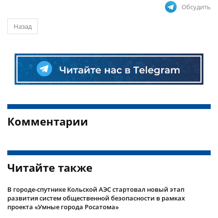
Обсудить
Назад
Комментарии
Читайте также
В городе-спутнике Кольской АЭС стартовал новый этап
развития систем общественной безопасности в рамках
проекта «Умные города Росатома»