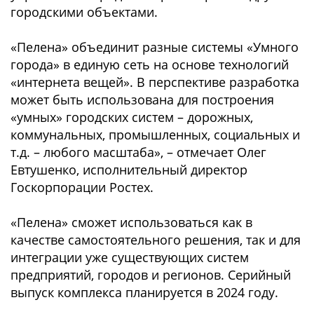
городскими объектами.
«Пелена» объединит разные системы «Умного
города» в единую сеть на основе технологий
«интернета вещей». В перспективе разработка
может быть использована для построения
«умных» городских систем – дорожных,
коммунальных, промышленных, социальных и
т.д. – любого масштаба», – отмечает Олег
Евтушенко, исполнительный директор
Госкорпорации Ростех.
«Пелена» сможет использоваться как в
качестве самостоятельного решения, так и для
интеграции уже существующих систем
предприятий, городов и регионов. Серийный
выпуск комплекса планируется в 2024 году.