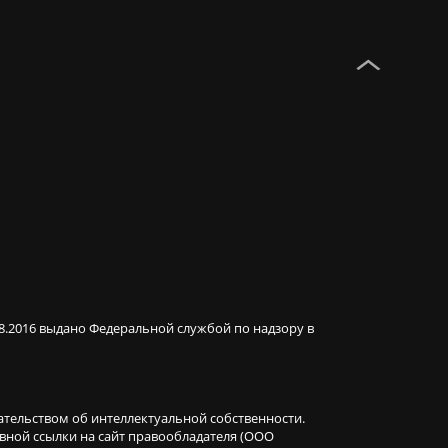
08.2016 выдано Федеральной службой по надзору в
ательством об интеллектуальной собственности.
ивной ссылки на сайт правообладателя (ООО