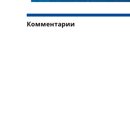
Комментарии