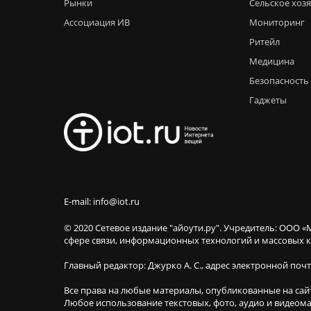
Рынки
Сельское хоз
Ассоциация ИВ
Мониторинг
Ритейл
Медицина
Безопасность
Гаджеты
E-mail: info@iot.ru
© 2020 Сетевое издание "айоути.ру". Учредитель: ООО «
сфере связи, информационных технологий и массовы
Главный редактор: Джурко А. С., адрес электронной поч
Все права на любые материалы, опубликованные на сай
Любое использование текстовых, фото, аудио и видеома