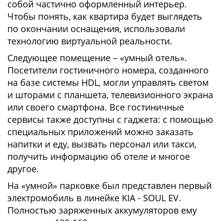
собой частично оформленный интерьер.
Чтобы понять, как квартира будет выглядеть
по окончании оснащения, использовали
технологию виртуальной реальности.
Следующее помещение – «умный отель».
Посетители гостиничного номера, созданного
на базе системы HDL, могли управлять светом
и шторами c планшета, телевизионного экрана
или своего смартфона. Все гостиничные
сервисы также доступны с гаджета: с помощью
специальных приложений можно заказать
напитки и еду, вызвать персонал или такси,
получить информацию об отеле и многое
другое.
На «умной» парковке был представлен первый
электромобиль в линейке KIA - SOUL EV.
Полностью заряженных аккумуляторов ему