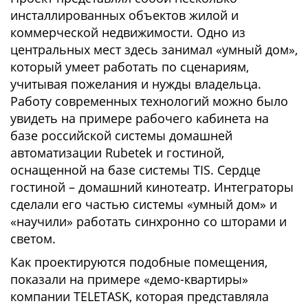
инсталлированных объектов жилой и
коммерческой недвижимости. Одно из
центральных мест здесь занимал «умный дом»,
который умеет работать по сценариям,
учитывая пожелания и нужды владельца.
Работу современных технологий можно было
увидеть на примере рабочего кабинета на
базе российской системы домашней
автоматизации Rubetek и гостиной,
оснащенной на базе системы TIS. Сердце
гостиной – домашний кинотеатр. Интеграторы
сделали его частью системы «умный дом» и
«научили» работать синхронно со шторами и
светом.
Как проектируются подобные помещения,
показали на примере «демо-квартиры»
компании TELETASK, которая представляла