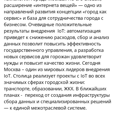
расширение «интернета вещей» — одно из
направлений развития концепции «город как
сервис» и база для сотрудничества города с
бизнесом. Очевидные положительные
результаты внедрения IoT: автоматизация
приведет к снижению расходов, сбор и анализ
данных позволит повысить эффективность
государственного управления, а разработка
новых сервисов для горожан удовлетворит
нужды и повысит качество жизни. Сегодня
Москва – один из мировых лидеров внедрения
IoT. Столица реализует проекты с IoT во всех
значимых сферах городской жизни:
транспорте, образовании, ЖКХ. В ближайших
планах - переход от создания инфраструктуры
сбора данных и специализированных решений
— к единой межотраслевой системе.