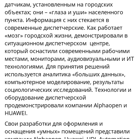
датчикам, установленным на городских
объектах; они – «глаза и уши» населенного
пункта. Информация с них стекается в
современные диспетчерские. Как работает
«мозг» городской жизни, демонстрировали в
ситуационном диспетчерском центре,
который оснастили современными рабочими
местами, мониторами, аудиовизуальными и ИТ
технологиями. Для принятия решений
используется аналитика «больших данных»,
компьютерное моделирование, результаты
социологических исследований. Технологии и
оборудование диспетчерской
продемонстрировали компании Alphaopen и
HUAWEI.
Свои разработки для оформления и
оснащения «умных» помещений представили