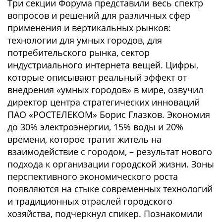
Три секции Форума представили весь спектр
вопросов и решений для различных сфер
применения и вертикальных рынков:
технологии для умных городов, для
потребительского рынка, сектор
индустриального интернета вещей. Цифры,
которые описывают реальный эффект от
внедрения «умных городов» в мире, озвучил
директор центра стратегических инноваций
ПАО «РОСТЕЛЕКОМ» Борис Глазков. Экономия
до 30% электроэнергии, 15% воды и 20%
времени, которое тратит житель на
взаимодействие с городом, – результат нового
подхода к организации городской жизни. Зоны
перспективного экономического роста
появляются на стыке современных технологий
и традиционных отраслей городского
хозяйства, подчеркнул спикер. Познакомили