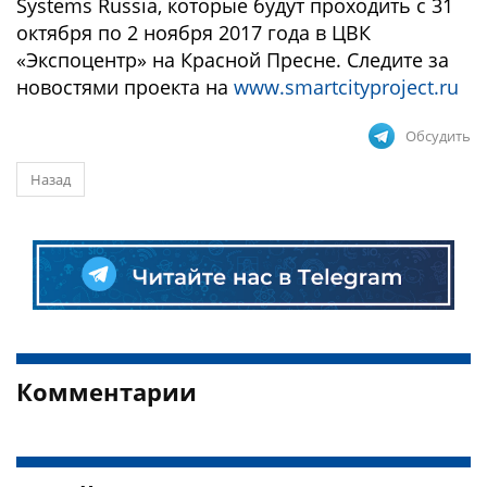
Systems Russia, которые будут проходить с 31
октября по 2 ноября 2017 года в ЦВК
«Экспоцентр» на Красной Пресне. Следите за
новостями проекта на
www.smartcityproject.ru
Обсудить
Назад
Комментарии