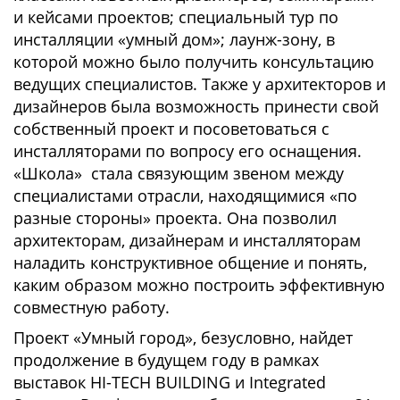
и кейсами проектов; специальный тур по
инсталляции «умный дом»; лаунж-зону, в
которой можно было получить консультацию
ведущих специалистов. Также у архитекторов и
дизайнеров была возможность принести свой
собственный проект и посоветоваться с
инсталляторами по вопросу его оснащения.
«Школа» стала связующим звеном между
специалистами отрасли, находящимися «по
разные стороны» проекта. Она позволил
архитекторам, дизайнерам и инсталляторам
наладить конструктивное общение и понять,
каким образом можно построить эффективную
совместную работу.
Проект «Умный город», безусловно, найдет
продолжение в будущем году в рамках
выставок HI-TECH BUILDING и Integrated