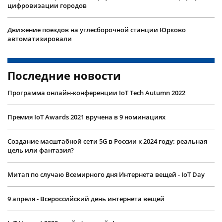
цифровизации городов
Движение поездов на углесборочной станции Юрково
автоматизировали
Последние новости
Программа онлайн-конференции IoT Tech Autumn 2022
Премия IoT Awards 2021 вручена в 9 номинациях
Создание масштабной сети 5G в России к 2024 году: реальная
цель или фантазия?
Митап по случаю Всемирного дня Интернета вещей - IoT Day
9 апреля - Всероссийский день интернета вещей