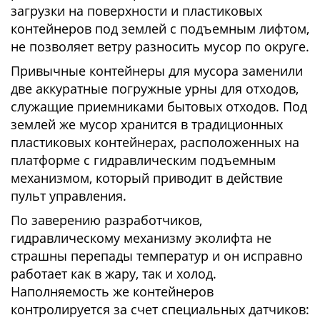
загрузки на поверхности и пластиковых
контейнеров под землей с подъемным лифтом,
не позволяет ветру разносить мусор по округе.
Привычные контейнеры для мусора заменили
две аккуратные погружные урны для отходов,
служащие приемниками бытовых отходов. Под
землей же мусор хранится в традиционных
пластиковых контейнерах, расположенных на
платформе с гидравлическим подъемным
механизмом, который приводит в действие
пульт управления.
По заверению разработчиков,
гидравлическому механизму эколифта не
страшны перепады температур и он исправно
работает как в жару, так и холод.
Наполняемость же контейнеров
контролируется за счет специальных датчиков: