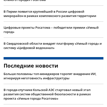
В Перми появится крупнейший в России цифровой
микрорайон в рамках комплексного развития территории
Цифровые проекты Росатома – победители премии «Умный
город»
В Свердловской области внедрят платформу «Умный город» и
систему «Цифровой водоканал»
Последние новости
Больше половины топ-менеджеров торопят внедрение ИИ,
игнорируя неготовность инфраструктуры
В городе-спутнике Кольской АЭС стартовал новый этап
развития систем общественной безопасности в рамках
проекта «Умные города Росатома»