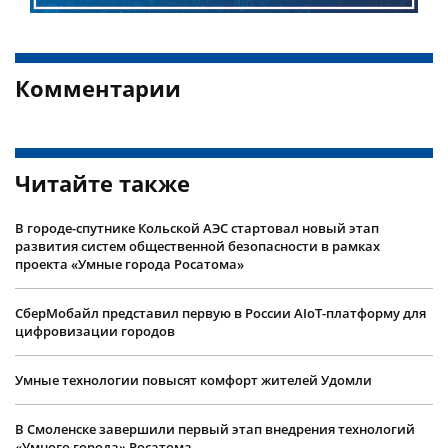
Комментарии
Читайте также
В городе-спутнике Кольской АЭС стартовал новый этап
развития систем общественной безопасности в рамках
проекта «Умные города Росатома»
СберМобайл представил первую в России AIoT-платформу для
цифровизации городов
Умные технологии повысят комфорт жителей Удомли
В Смоленске завершили первый этап внедрения технологий
«Умного города» Росатома