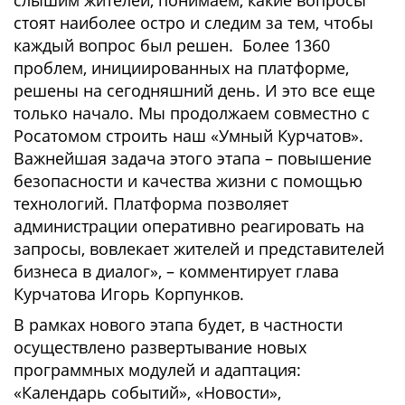
слышим жителей, понимаем, какие вопросы
стоят наиболее остро и следим за тем, чтобы
каждый вопрос был решен. Более 1360
проблем, инициированных на платформе,
решены на сегодняшний день. И это все еще
только начало. Мы продолжаем совместно с
Росатомом строить наш «Умный Курчатов».
Важнейшая задача этого этапа – повышение
безопасности и качества жизни с помощью
технологий. Платформа позволяет
администрации оперативно реагировать на
запросы, вовлекает жителей и представителей
бизнеса в диалог», – комментирует глава
Курчатова Игорь Корпунков.
В рамках нового этапа будет, в частности
осуществлено развертывание новых
программных модулей и адаптация:
«Календарь событий», «Новости»,