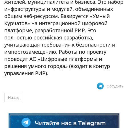
жителей, муниципалитета и бизнеса. Это набор
инфраструктуры и модулей, объединенных
общим веб-ресурсом. Базируется «Умный
Курчатов» на интеграционной цифровой
платформе, разработанной РИР. Это
полностью российская разработка,
учитывающая требования к безопасности и
импортозамещению. Работы по проекту
проводит АО «Цифровые платформы и
решения умного города» (входит в контур
управления РИР).
Обсудить
Назад