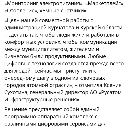
«Мониторинг электропитания», «Маркетплейс»,
«Отопление», «Умные счетчики».
«Цель нашей совместной работы с
администрацией Курчатова и Курской области
– сделать так, чтобы люди жили и работали в
комфортных условиях, чтобы коммуникации
между муниципалитетом, жителями и
бизнесом были продуктивными. Любые
цифровые технологии создаются прежде всего
для людей, сейчас мы приступили к
очередному шагу в одном из ключевых
городов атомной отрасли», – отметила Ксения
Сухотина, генеральный директор АО «Русатом
Инфраструктурные решения».
Решение представляет собой единый
программно-аппаратный комплекс с
различными цифровыми сервисами для