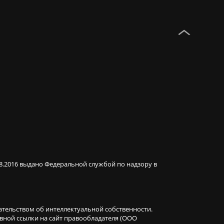
08.2016 выдано Федеральной службой по надзору в
ательством об интеллектуальной собственности.
ивной ссылки на сайт правообладателя (ООО