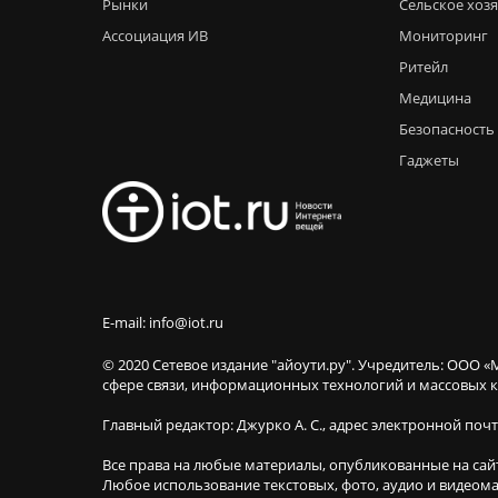
Рынки
Сельское хоз
Ассоциация ИВ
Мониторинг
Ритейл
Медицина
Безопасность
Гаджеты
E-mail: info@iot.ru
© 2020 Сетевое издание "айоути.ру". Учредитель: ООО «
сфере связи, информационных технологий и массовы
Главный редактор: Джурко А. С., адрес электронной поч
Все права на любые материалы, опубликованные на сай
Любое использование текстовых, фото, аудио и видеома