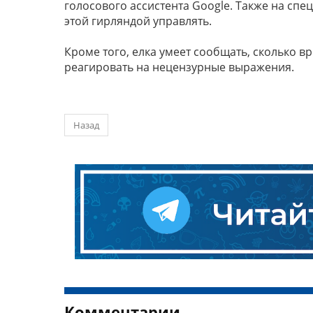
голосового ассистента Google. Также на сп
этой гирляндой управлять.
Кроме того, елка умеет сообщать, сколько в
реагировать на нецензурные выражения.
Назад
Комментарии