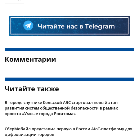
Комментарии
Читайте также
В городе-спутнике Кольской АЭС стартовал новый этап
развития систем общественной безопасности в рамках
проекта «Умные города Росатома»
СберМобайл представил первую в России AIoT-платформу для
цифровизации городов