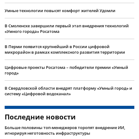
Умные технологии повысят комфорт жителей Удомли
В Смоленске завершили первый этап внедрения технологий
«Умного города» Росатома
В Перми появится крупнейший в России цифровой
микрорайон в рамках комплексного развития территории
Цифровые проекты Росатома – победители премии «Умный
город»
В Свердловской области внедрят платформу «Умный город» и
систему «Цифровой водоканал»
Последние новости
Больше половины топ-менеджеров торопят внедрение ИИ,
игнорируя неготовность инфраструктуры