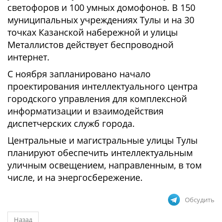
светофоров и 100 умных домофонов. В 150
муниципальных учреждениях Тулы и на 30
точках Казанской набережной и улицы
Металлистов действует беспроводной
интернет.
С ноября запланировано начало
проектирования интеллектуального центра
городского управления для комплексной
информатизации и взаимодействия
диспетчерских служб города.
Центральные и магистральные улицы Тулы
планируют обеспечить интеллектуальным
уличным освещением, направленным, в том
числе, и на энергосбережение.
Обсудить
Назад