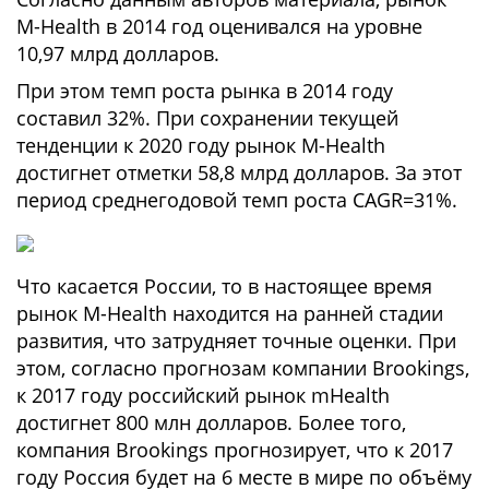
M-Health в 2014 год оценивался на уровне
10,97 млрд долларов.
При этом темп роста рынка в 2014 году
составил 32%. При сохранении текущей
тенденции к 2020 году рынок M-Health
достигнет отметки 58,8 млрд долларов. За этот
период среднегодовой темп роста CAGR=31%.
Что касается России, то в настоящее время
рынок M-Health находится на ранней стадии
развития, что затрудняет точные оценки. При
этом, согласно прогнозам компании Brookings,
к 2017 году российский рынок mHealth
достигнет 800 млн долларов. Более того,
компания Brookings прогнозирует, что к 2017
году Россия будет на 6 месте в мире по объёму