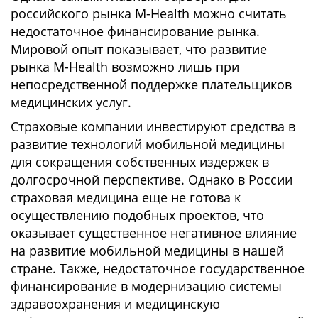
российского рынка M-Health можно считать
недостаточное финансирование рынка.
Мировой опыт показывает, что развитие
рынка M-Health возможно лишь при
непосредственной поддержке плательщиков
медицинских услуг.
Страховые компании инвестируют средства в
развитие технологий мобильной медицины
для сокращения собственных издержек в
долгосрочной перспективе. Однако в России
страховая медицина еще не готова к
осуществлению подобных проектов, что
оказывает существенное негативное влияние
на развитие мобильной медицины в нашей
стране. Также, недостаточное государственное
финансирование в модернизацию системы
здравоохранения и медицинскую