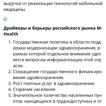
выручки от реализации технологий мобильной
медицины.
Драйверы и барьеры российского рынка M-
Health
Государственная политика в области подд
ержки модернизации здравоохранения, в
рамках которой отдельное внимание удел
яется вопросам информатизации этой отр
асли.
Сокращение государственного финансиро
вания здравоохранения.
Рост платных услуг в здравоохранении.
Старение население
Значительное количество населенных пун
ктов, находящихся в труднодоступных и от