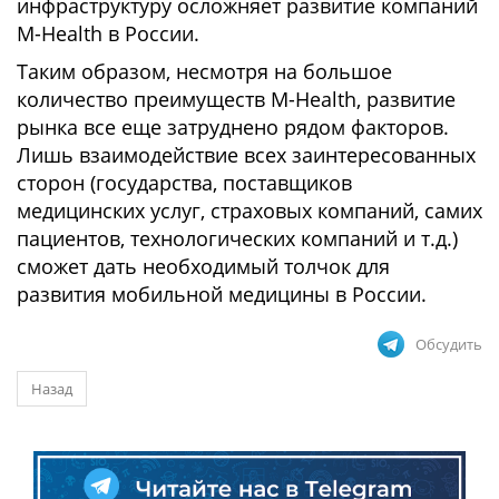
инфраструктуру осложняет развитие компаний
M-Health в России.
Таким образом, несмотря на большое
количество преимуществ M-Health, развитие
рынка все еще затруднено рядом факторов.
Лишь взаимодействие всех заинтересованных
сторон (государства, поставщиков
медицинских услуг, страховых компаний, самих
пациентов, технологических компаний и т.д.)
сможет дать необходимый толчок для
развития мобильной медицины в России.
Обсудить
Назад