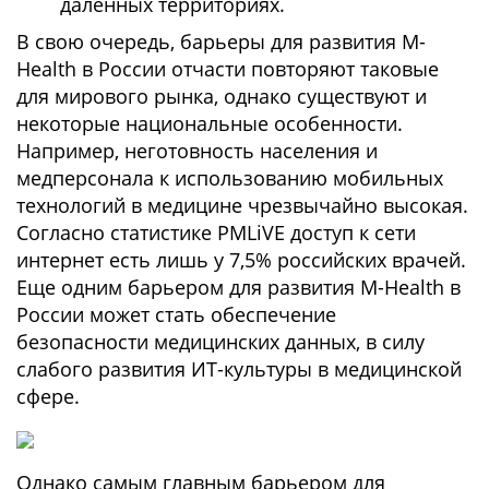
даленных территориях.
В свою очередь, барьеры для развития M-
Health в России отчасти повторяют таковые
для мирового рынка, однако существуют и
некоторые национальные особенности.
Например, неготовность населения и
медперсонала к использованию мобильных
технологий в медицине чрезвычайно высокая.
Согласно статистике PMLiVE доступ к сети
интернет есть лишь у 7,5% российских врачей.
Еще одним барьером для развития M-Health в
России может стать обеспечение
безопасности медицинских данных, в силу
слабого развития ИТ-культуры в медицинской
сфере.
Однако самым главным барьером для