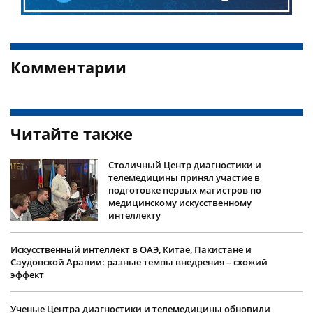
Комментарии
Читайте также
Столичный Центр диагностики и
телемедицины принял участие в
подготовке первых магистров по
медицинскому искусственному
интеллекту
Искусственный интеллект в ОАЭ, Китае, Пакистане и
Саудовской Аравии: разные темпы внедрения – схожий
эффект
Ученые Центра диагностики и телемедицины обновили