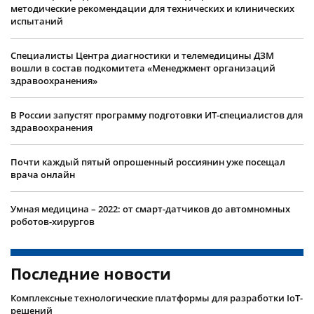
методические рекомендации для технических и клинических
испытаний
Специалисты Центра диагностики и телемедицины ДЗМ
вошли в состав подкомитета «Менеджмент организаций
здравоохранения»
В России запустят программу подготовки ИТ-специалистов для
здравоохранения
Почти каждый пятый опрошенный россиянин уже посещал
врача онлайн
Умная медицина – 2022: от смарт-датчиков до автомномных
роботов-хирургов
Последние новости
Комплексные технологические платформы для разработки IoT-
решений