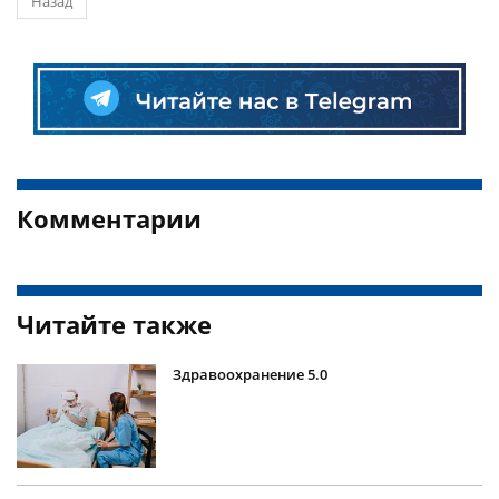
Назад
Комментарии
Читайте также
Здравоохранение 5.0