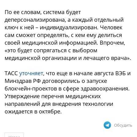
По ее словам, система будет
деперсонализирована, а каждый отдельный
ключ к ней – индивидуализирован. Человек
сам сможет определять, с кем ему делиться
своей медицинской информацией. Впрочем,
«это будет сопрягаться с выбором
медицинской организации и лечащего врача».
ТАСС
уточняет
, что еще в начале августа ВЭБ и
Минздрав РФ договорились о запуске
блокчейн-проектов в сфере здравоохранения.
Утверждение перечня медицинских
направлений для внедрения технологии
ожидается в октябре.
Обсудить