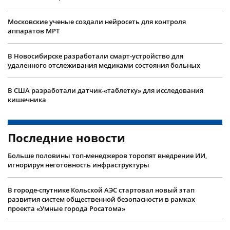
Московские ученые создали нейросеть для контроля
аппаратов МРТ
В Новосибирске разработали смарт-устройство для
удаленного отслеживания медиками состояния больных
В США разработали датчик-«таблетку» для исследования
кишечника
Последние новости
Больше половины топ-менеджеров торопят внедрение ИИ,
игнорируя неготовность инфраструктуры
В городе-спутнике Кольской АЭС стартовал новый этап
развития систем общественной безопасности в рамках
проекта «Умные города Росатома»