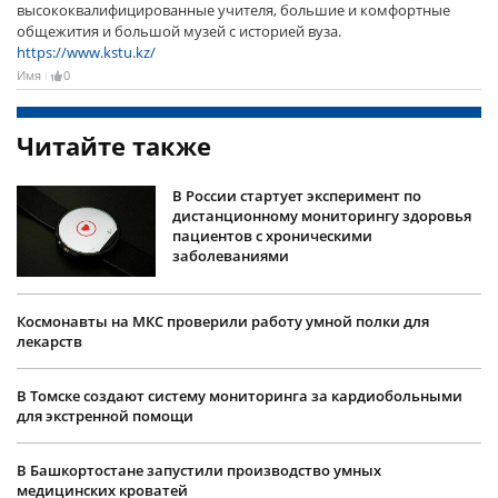
высококвалифицированные учителя, большие и комфортные
общежития и большой музей с историей вуза.
https://www.kstu.kz/
Имя
0
Читайте также
В России стартует эксперимент по
дистанционному мониторингу здоровья
пациентов с хроническими
заболеваниями
Космонавты на МКС проверили работу умной полки для
лекарств
В Томске создают систему мониторинга за кардиобольными
для экстренной помощи
В Башкортостане запустили производство умных
медицинских кроватей