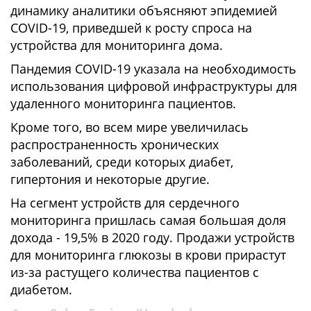
динамику аналитики объясняют эпидемией
COVID-19, приведшей к росту спроса на
устройства для мониторинга дома.
Пандемия COVID-19 указала на необходимость
использования цифровой инфраструктуры для
удаленного мониторинга пациентов.
Кроме того, во всем мире увеличилась
распространенность хронических
заболеваний, среди которых диабет,
гипертония и некоторые другие.
На сегмент устройств для сердечного
мониторинга пришлась самая большая доля
дохода - 19,5% в 2020 году. Продажи устройств
для мониторинга глюкозы в крови прирастут
из-за растущего количества пациентов с
диабетом.