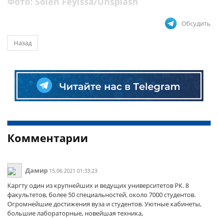
Фото: Solen Feyissa/Unsplash
Обсудить
Назад
Комментарии
Дамир
15.06.2021 01:33:23
Каргту один из крупнейших и ведущих университетов РК. 8
факультетов, более 50 специальностей, около 7000 студентов.
Огромнейшие достижения вуза и студентов. Уютные кабинеты,
большие лабораторные, новейшая техника,