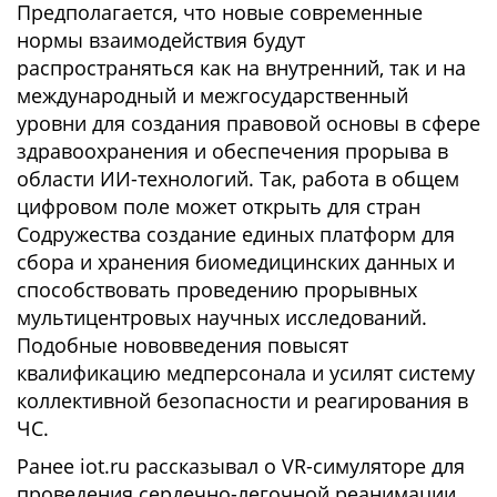
Предполагается, что новые современные
нормы взаимодействия будут
распространяться как на внутренний, так и на
международный и межгосударственный
уровни для создания правовой основы в сфере
здравоохранения и обеспечения прорыва в
области ИИ-технологий. Так, работа в общем
цифровом поле может открыть для стран
Содружества создание единых платформ для
сбора и хранения биомедицинских данных и
способствовать проведению прорывных
мультицентровых научных исследований.
Подобные нововведения повысят
квалификацию медперсонала и усилят систему
коллективной безопасности и реагирования в
ЧС.
Ранее iot.ru рассказывал о VR-симуляторе для
проведения сердечно-легочной реанимации,