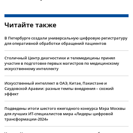
Читайте также
В Петербурге создали универсальную цифровую регистратуру
для оперативной обработки обращений пациентов
Столичный Центр диагностики и телемедицины принял
участие в подготовке первых магистров по медицинскому
искусственному интеллекту
Искусственный интеллект в ОАЭ, Китае, Пакистане и
Саудовской Аравии: разные темпы внедрения – схожий
эффект
Подведены итоги шестого ежегодного конкурса Мэра Москвы
для лучших ИТ-специалистов мира «Лидеры цифровой
трансформации-2024»