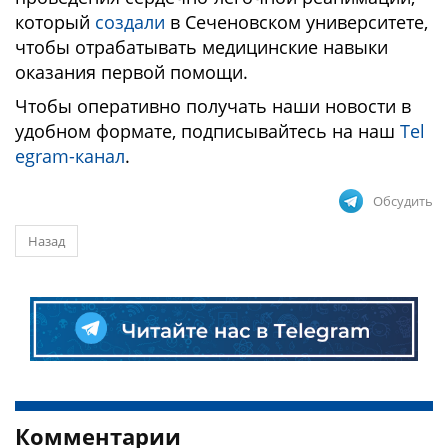
который
создали
в Сеченовском университете,
чтобы отрабатывать медицинские навыки
оказания первой помощи.
Чтобы оперативно получать наши новости в
удобном формате, подписывайтесь на наш
Tel
egram-канал
.
Обсудить
Назад
Комментарии