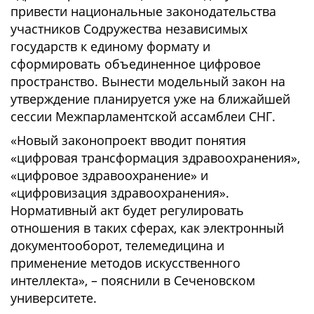
привести национальные законодательства
участников Содружества независимых
государств к единому формату и
сформировать объединенное цифровое
пространство. Вынести модельный закон на
утверждение планируется уже на ближайшей
сессии Межпарламентской ассамблеи СНГ.
«Новый законопроект вводит понятия
«цифровая трансформация здравоохранения»,
«цифровое здравоохранение» и
«цифровизация здравоохранения».
Нормативный акт будет регулировать
отношения в таких сферах, как электронный
документооборот, телемедицина и
применение методов искусственного
интеллекта», – пояснили в Сеченовском
университете.