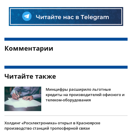
Комментарии
Читайте также
Минцифры расширило льготные
кредиты на производителей офисного и
телеком-оборудования
Холдинг «Росэлектроника» открыл в Красноярске
производство станций тропосферной связи