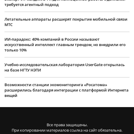
требуется агентный подход
Летательные аппараты расширят покрытие мобильной связи
МТС
ИИ-парадокс: 40% компаний в России называют
искусственный интеллект главным трендом, но внедрили его
только 10%
Учебно-исследовательская лаборатория UserGate открылась
на базе НГТУ НЭТИ
Возможности станции экомониторинга «Росатома»
расширились благодаря интеграции с платформой Интернета
вещей
Все права защищены.
При копировании материалов ссылка на сайт обязательна.