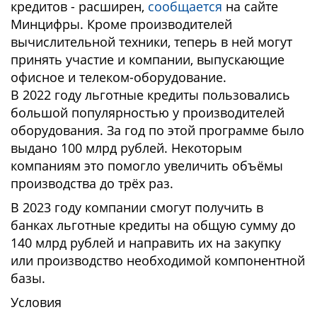
кредитов - расширен,
сообщается
на сайте
Минцифры. Кроме производителей
вычислительной техники, теперь в ней могут
принять участие и компании, выпускающие
офисное и телеком-оборудование.
В 2022 году льготные кредиты пользовались
большой популярностью у производителей
оборудования. За год по этой программе было
выдано 100 млрд рублей. Некоторым
компаниям это помогло увеличить объёмы
производства до трёх раз.
В 2023 году компании смогут получить в
банках льготные кредиты на общую сумму до
140 млрд рублей и направить их на закупку
или производство необходимой компонентной
базы.
Условия