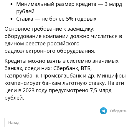
Минимальный размер кредита — 3 млрд
рублей
Ставка — не более 5% годовых
Основное требование к заёмщику:
оборудование компании должно числиться в
едином реестре российского
радиоэлектронного оборудования.
Кредиты можно взять в системно значимых
банках, среди них: Сбербанк, ВТБ,
Газпромбанк, Промсвязьбанк и др. Минцифры
компенсирует банкам льготную ставку. На эти
цели в 2023 году предусмотрено 7,5 млрд
рублей.
Обсудить
Назад