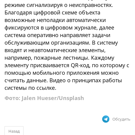
режиме сигнализируя о неисправностях.
Благодаря цифровой схеме объекта
возможные неполадки автоматически
фиксируются в цифровом журнале, далее
система оперативно направляет задачи
обслуживающим организациям. В систему
входят и неавтоматические элементы,
например, пожарные лестницы. Каждому
элементу присваивается QR-код, по которому с
помощью мобильного приложения можно
считать данные. Видео о принципах работы
системы по ссылке.
Фото: Jalen Hueser/Unsplash
Обсудить
Назад