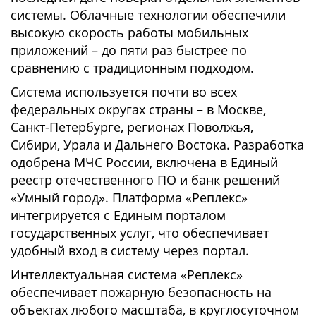
системы. Облачные технологии обеспечили
высокую скорость работы мобильных
приложений – до пяти раз быстрее по
сравнению с традиционным подходом.
Система используется почти во всех
федеральных округах страны – в Москве,
Санкт-Петербурге, регионах Поволжья,
Сибири, Урала и Дальнего Востока. Разработка
одобрена МЧС России, включена в Единый
реестр отечественного ПО и банк решений
«Умный город». Платформа «Реплекс»
интегрируется с Единым порталом
государственных услуг, что обеспечивает
удобный вход в систему через портал.
Интеллектуальная система «Реплекс»
обеспечивает пожарную безопасность на
объектах любого масштаба, в круглосуточном