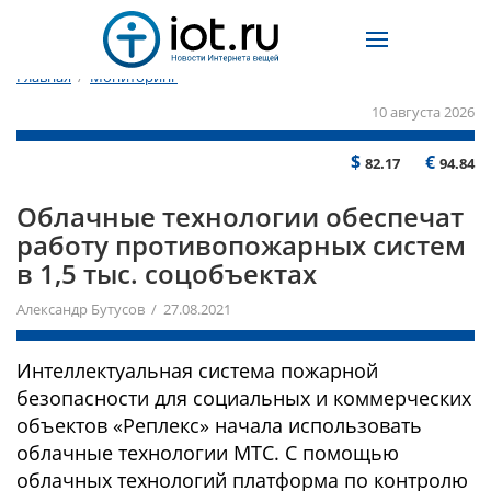
Главная
/
Мониторинг
10 августа 2026
$
€
82.17
94.84
Облачные технологии обеспечат
работу противопожарных систем
в 1,5 тыс. соцобъектах
Александр Бутусов / 27.08.2021
Интеллектуальная система пожарной
безопасности для социальных и коммерческих
объектов «Реплекс» начала использовать
облачные технологии МТС. С помощью
облачных технологий платформа по контролю