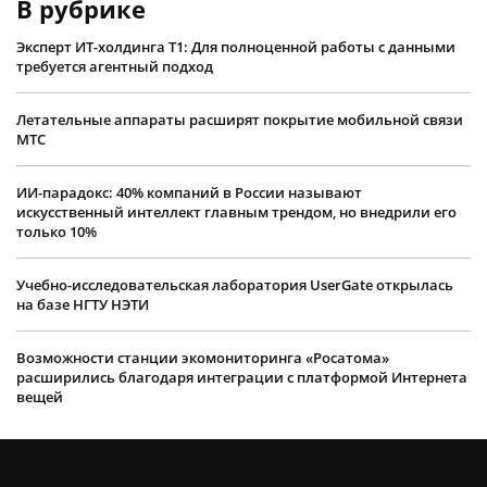
В рубрике
Эксперт ИТ-холдинга Т1: Для полноценной работы с данными
требуется агентный подход
Летательные аппараты расширят покрытие мобильной связи
МТС
ИИ-парадокс: 40% компаний в России называют
искусственный интеллект главным трендом, но внедрили его
только 10%
Учебно-исследовательская лаборатория UserGate открылась
на базе НГТУ НЭТИ
Возможности станции экомониторинга «Росатома»
расширились благодаря интеграции с платформой Интернета
вещей