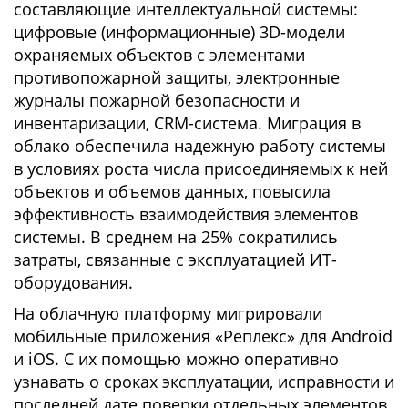
составляющие интеллектуальной системы:
цифровые (информационные) 3D-модели
охраняемых объектов с элементами
противопожарной защиты, электронные
журналы пожарной безопасности и
инвентаризации, CRM-система. Миграция в
облако обеспечила надежную работу системы
в условиях роста числа присоединяемых к ней
объектов и объемов данных, повысила
эффективность взаимодействия элементов
системы. В среднем на 25% сократились
затраты, связанные с эксплуатацией ИТ-
оборудования.
На облачную платформу мигрировали
мобильные приложения «Реплекс» для Android
и iOS. С их помощью можно оперативно
узнавать о сроках эксплуатации, исправности и
последней дате поверки отдельных элементов