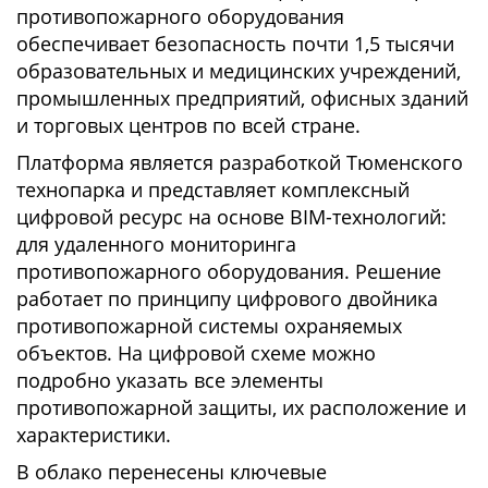
противопожарного оборудования
обеспечивает безопасность почти 1,5 тысячи
образовательных и медицинских учреждений,
промышленных предприятий, офисных зданий
и торговых центров по всей стране.
Платформа является разработкой Тюменского
технопарка и представляет комплексный
цифровой ресурс на основе BIM-технологий:
для удаленного мониторинга
противопожарного оборудования. Решение
работает по принципу цифрового двойника
противопожарной системы охраняемых
объектов. На цифровой схеме можно
подробно указать все элементы
противопожарной защиты, их расположение и
характеристики.
В облако перенесены ключевые