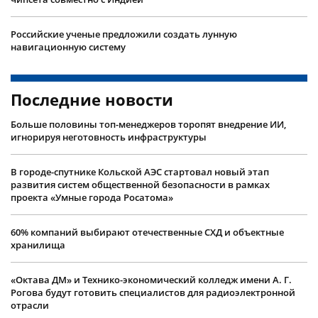
Российские ученые предложили создать лунную
навигационную систему
Последние новости
Больше половины топ-менеджеров торопят внедрение ИИ,
игнорируя неготовность инфраструктуры
В городе-спутнике Кольской АЭС стартовал новый этап
развития систем общественной безопасности в рамках
проекта «Умные города Росатома»
60% компаний выбирают отечественные СХД и объектные
хранилища
«Октава ДМ» и Технико-экономический колледж имени А. Г.
Рогова будут готовить специалистов для радиоэлектронной
отрасли