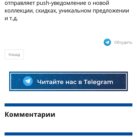
отправляет push-уведомление о новой
коллекции, скидках, уникальном предложении
и т.д.
Обсудить
Назад
Комментарии