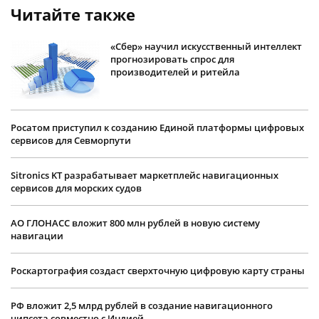
Читайте также
«Сбер» научил искусственный интеллект
прогнозировать спрос для
производителей и ритейла
Росатом приступил к созданию Единой платформы цифровых
сервисов для Севморпути
Sitronics KT разрабатывает маркетплейс навигационных
сервисов для морских судов
АО ГЛОНАСС вложит 800 млн рублей в новую систему
навигации
Роскартография создаст сверхточную цифровую карту страны
РФ вложит 2,5 млрд рублей в создание навигационного
чипсета совместно с Индией