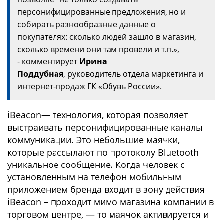
персонифицированные предложения, но и
собирать разнообразные данные о
покупателях: сколько людей зашло в магазин,
сколько времени они там провели и т.п.»,
- комментирует
Ирина
Поддубная
, руководитель отдела маркетинга и
интернет-продаж ГК «Обувь России».
iBeacon— технология, которая позволяет
выстраивать персонифицированные каналы
коммуникации. Это небольшие маячки,
которые рассылают по протоколу Bluetooth
уникальное сообщение. Когда человек с
установленным на телефон мобильным
приложением бренда входит в зону действия
iBeacon – проходит мимо магазина компании в
торговом центре, — то маячок активируется и