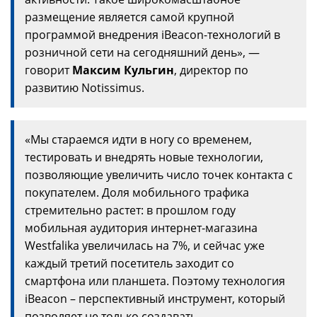
размещение является самой крупной
программой внедрения iBeacon-технологий в
розничной сети на сегодняшний день», —
говорит
Максим Кульгин
, директор по
развитию Notissimus.
«Мы стараемся идти в ногу со временем,
тестировать и внедрять новые технологии,
позволяющие увеличить число точек контакта с
покупателем. Доля мобильного трафика
стремительно растет: в прошлом году
мобильная аудитория интернет-магазина
Westfalika увеличилась на 7%, и сейчас уже
каждый третий посетитель заходит со
смартфона или планшета. Поэтому технология
iBeacon – перспективный инструмент, который
позволяет не только создавать