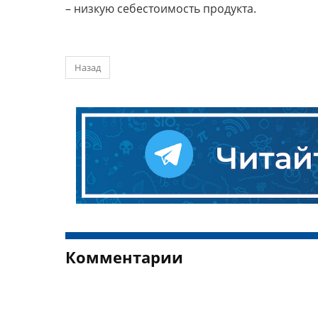
– низкую себестоимость продукта.
Назад
Комментарии