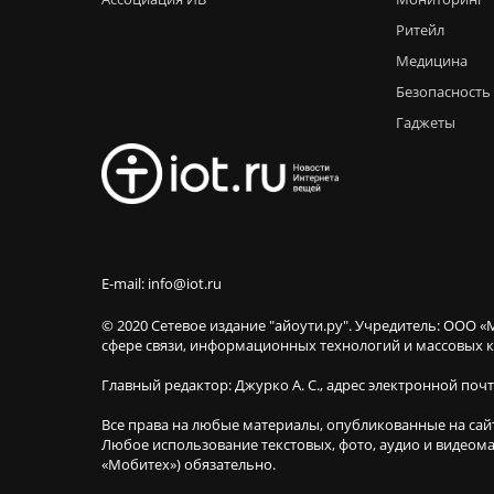
Ритейл
Медицина
Безопасность
Гаджеты
E-mail: info@iot.ru
© 2020 Сетевое издание "айоути.ру". Учредитель: ООО «
сфере связи, информационных технологий и массовы
Главный редактор: Джурко А. С., адрес электронной поч
Все права на любые материалы, опубликованные на сай
Любое использование текстовых, фото, аудио и видеома
«Мобитех») обязательно.