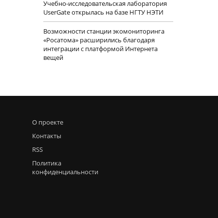
Учебно-исследовательская лаборатория
UserGate открылась на базе НГТУ НЭТИ
Возможности станции экомониторинга
«Росатома» расширились благодаря
интеграции с платформой Интернета
вещей
О проекте
Контакты
RSS
Политика
конфиденциальности