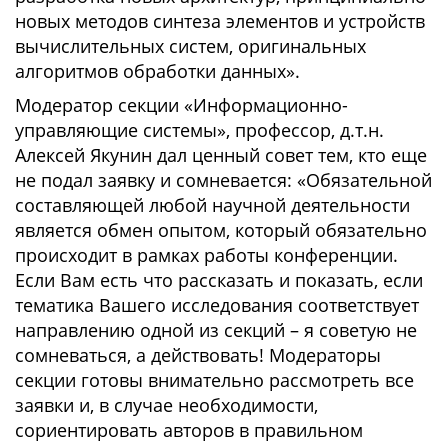
новых методов синтеза элементов и устройств
вычислительных систем, оригинальных
алгоритмов обработки данных».
Модератор секции «Информационно-
управляющие системы», профессор, д.т.н.
Алексей Якунин дал ценный совет тем, кто еще
не подал заявку и сомневается: «Обязательной
составляющей любой научной деятельности
является обмен опытом, который обязательно
происходит в рамках работы конференции.
Если Вам есть что рассказать и показать, если
тематика Вашего исследования соответствует
направлению одной из секций – я советую не
сомневаться, а действовать! Модераторы
секции готовы внимательно рассмотреть все
заявки и, в случае необходимости,
сориентировать авторов в правильном