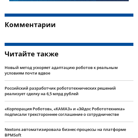
Комментарии
Читайте также
Новый метод ускоряет адаптацию роботов к реальным
условиям почти вдвое
Российский разработчик робототехнических решений
реализует сделку на 6,5 млрд рублей
«Корпорация Роботов», «КАМАЗ» и «Эйдос Робототехника»
подписали трехстороннее соглашение о сотрудничестве
Nextons автоматизировала бизнес-процессы на платформе
BPMSoft