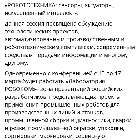
«РОБОТОТЕХНИКА: сенсоры, актуаторы,
искусственный интеллект».
Данная сессия посвящена обсуждению
технологических проектов,
автоматизированным производственным и
робототехническим комплексам, современным
средствам передачи информации и многому
другому.
Одновременно с конференцией с 15 по 17
марта будет работать «Лаборатория
РОБОКОМ»– зона презентаций российских
разработчиков, представляющих проекты
применения промышленных роботов для
производственных линий и станков,
промышленной сборки и диагностики, сварки
и резки, промышленной окраски, упаковки,
сортировки, маркировки, сервисную