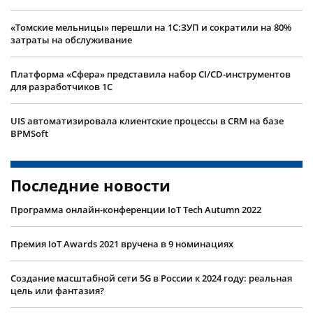
«Томские мельницы» перешли на 1С:ЗУП и сократили на 80%
затраты на обслуживание
Платформа «Сфера» представила набор CI/CD-инструментов
для разработчиков 1С
UIS автоматизировала клиентские процессы в CRM на базе
BPMSoft
Последние новости
Программа онлайн-конференции IoT Tech Autumn 2022
Премия IoT Awards 2021 вручена в 9 номинациях
Создание масштабной сети 5G в России к 2024 году: реальная
цель или фантазия?