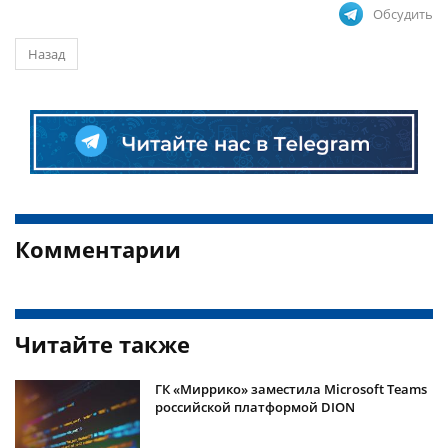
Обсудить
Назад
Комментарии
Читайте также
ГК «Миррико» заместила Microsoft Teams
российской платформой DION