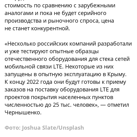
стоимость по сравнению с зарубежными
аналогами и пока не будет серийного
производства и рыночного спроса, цена
не станет конкурентной.
«Несколько российских компаний разработали
и уже тестируют опытные образцы
отечественного оборудования для стека сетей
мобильной связи LTE. Некоторые из них
запущены в опытную эксплуатацию в Крыму.
К концу 2022 года они будут готовы к приему
заказов на поставку оборудования LTE для
проектов покрытия населенных пунктов
численностью до 25 тыс. человек», — отметил
Чернышенко.
Фото:
Joshua Slate/Unsplash