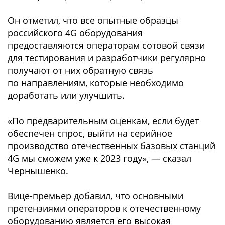
Он отметил, что все опытные образцы
российского 4G оборудования
предоставляются операторам сотовой связи
для тестирования и разработчики регулярно
получают от них обратную связь
по направлениям, которые необходимо
доработать или улучшить.
«По предварительным оценкам, если будет
обеспечен спрос, выйти на серийное
производство отечественных базовых станций
4G мы сможем уже к 2023 году», — сказал
Чернышенко.
Вице-премьер добавил, что основными
претензиями операторов к отечественному
оборудованию является его высокая