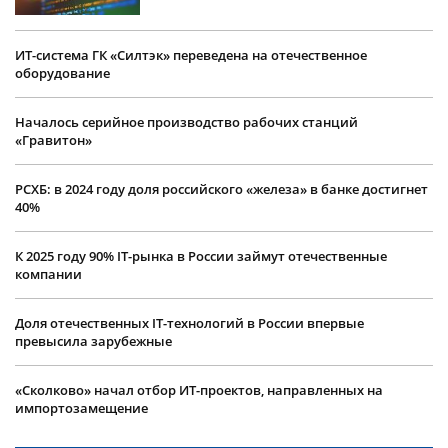
ИТ-система ГК «Силтэк» переведена на отечественное
оборудование
Началось серийное производство рабочих станций
«Гравитон»
РСХБ: в 2024 году доля российского «железа» в банке достигнет
40%
К 2025 году 90% IT-рынка в России займут отечественные
компании
Доля отечественных IT-технологий в России впервые
превысила зарубежные
«Сколково» начал отбор ИТ-проектов, направленных на
импортозамещение