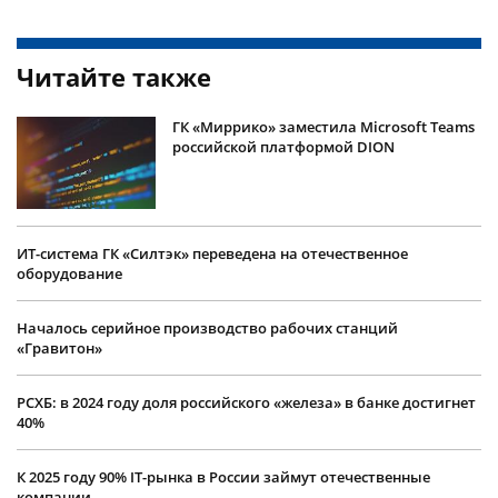
Читайте также
ГК «Миррико» заместила Microsoft Teams
российской платформой DION
ИТ-система ГК «Силтэк» переведена на отечественное
оборудование
Началось серийное производство рабочих станций
«Гравитон»
РСХБ: в 2024 году доля российского «железа» в банке достигнет
40%
К 2025 году 90% IT-рынка в России займут отечественные
компании