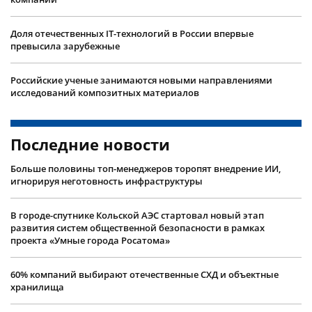
Доля отечественных IT-технологий в России впервые
превысила зарубежные
Российские ученые занимаются новыми направлениями
исследований композитных материалов
Последние новости
Больше половины топ-менеджеров торопят внедрение ИИ,
игнорируя неготовность инфраструктуры
В городе-спутнике Кольской АЭС стартовал новый этап
развития систем общественной безопасности в рамках
проекта «Умные города Росатома»
60% компаний выбирают отечественные СХД и объектные
хранилища