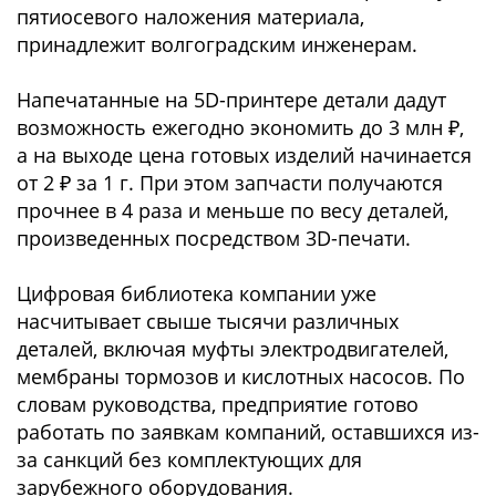
пятиосевого наложения материала,
принадлежит волгоградским инженерам.
Напечатанные на 5D-принтере детали дадут
возможность ежегодно экономить до 3 млн ₽,
а на выходе цена готовых изделий начинается
от 2 ₽ за 1 г. При этом запчасти получаются
прочнее в 4 раза и меньше по весу деталей,
произведенных посредством 3D-печати.
Цифровая библиотека компании уже
насчитывает свыше тысячи различных
деталей, включая муфты электродвигателей,
мембраны тормозов и кислотных насосов. По
словам руководства, предприятие готово
работать по заявкам компаний, оставшихся из-
за санкций без комплектующих для
зарубежного оборудования.