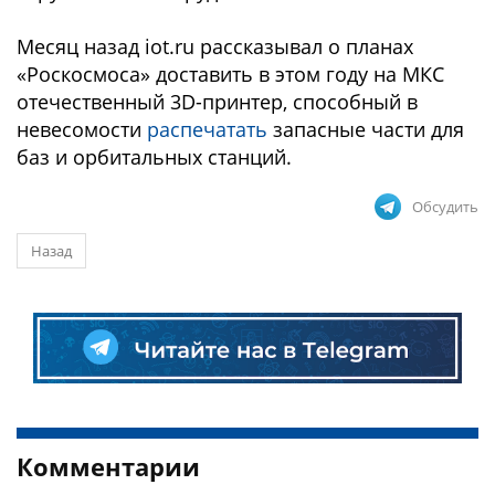
Месяц назад iot.ru рассказывал о планах
«Роскосмоса» доставить в этом году на МКС
отечественный 3D-принтер, способный в
невесомости
распечатать
запасные части для
баз и орбитальных станций.
Обсудить
Назад
Комментарии