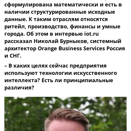
сформулирована математически и есть в
наличии структурированные исходные
данные. К таким отраслям относятся
ритейл, производство, финансы и умные
города. Об этом в интервью iot.ru
рассказал Николай Бурныков, системный
архитектор Orange Business Services Россия
и СНГ.
– В каких целях сейчас предприятия
используют технологии искусственного
интеллекта? Есть ли принципиальные
различия?