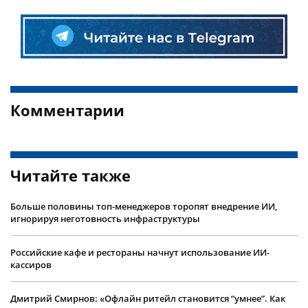
Комментарии
Читайте также
Больше половины топ-менеджеров торопят внедрение ИИ,
игнорируя неготовность инфраструктуры
Российские кафе и рестораны начнут использование ИИ-
кассиров
Дмитрий Смирнов: «Офлайн ритейл становится “умнее”. Как