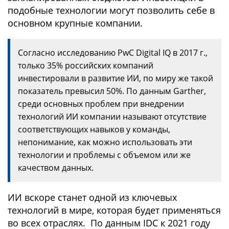
подобные технологии могут позволить себе в
основном крупные компании.
Согласно исследованию PwC Digital IQ в 2017 г.,
только 35% российских компаний
инвестировали в развитие ИИ, по миру же такой
показатель превысил 50%. По данным Garther,
среди основных проблем при внедрении
технологий ИИ компании называют отсутствие
соответствующих навыков у команды,
непонимание, как можно использовать эти
технологии и проблемы с объемом или же
качеством данных.
ИИ вскоре станет одной из ключевых
технологий в мире, которая будет применяться
во всех отраслях. По данным IDС к 2021 году