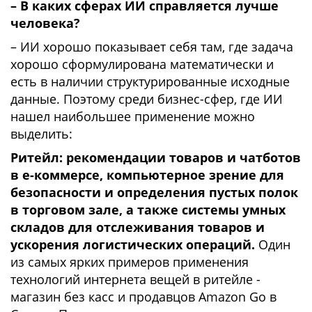
– В каких сферах ИИ справляется лучше
человека?
– ИИ хорошо показывает себя там, где задача
хорошо сформулирована математически и
есть в наличии структурированные исходные
данные. Поэтому среди бизнес-сфер, где ИИ
нашел наибольшее применение можно
выделить:
Ритейл: рекомендации товаров и чатботов
в е-коммерсе, компьютерное зрение для
безопасности и определения пустых полок
в торговом зале, а также системы умных
складов для отслеживания товаров и
ускорения логистических операций.
Один
из самых ярких примеров применения
технологий интернета вещей в ритейле -
магазин без касс и продавцов Amazon Go в