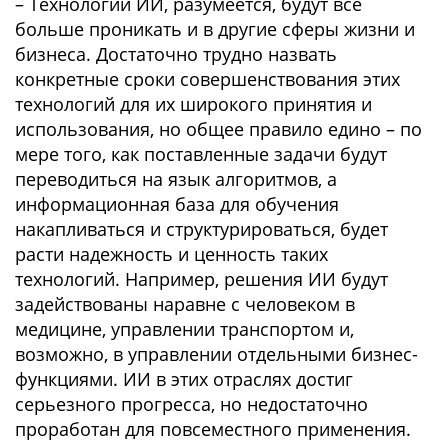
– Технологии ИИ, разумеется, будут все
больше проникать и в другие сферы жизни и
бизнеса. Достаточно трудно назвать
конкретные сроки совершенствования этих
технологий для их широкого принятия и
использования, но общее правило едино – по
мере того, как поставленные задачи будут
переводиться на язык алгоритмов, а
информационная база для обучения
накапливаться и структурироваться, будет
расти надежность и ценность таких
технологий. Например, решения ИИ будут
задействованы наравне с человеком в
медицине, управлении транспортом и,
возможно, в управлении отдельными бизнес-
функциями. ИИ в этих отраслях достиг
серьезного прогресса, но недостаточно
проработан для повсеместного применения.