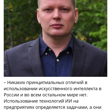
– Никаких принципиальных отличий в
использовании искусственного интеллекта в
России и во всем остальном мире нет.
Использование технологий ИИ на
предприятиях определяется задачами, а они