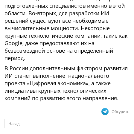
подготовленных специалистов именно в этой
области. Во-вторых, для разработки ИИ
решений существуют все необходимые
вычислительные мощности. Некоторые
крупные технологические компании, такие как
Google, даже предоставляют их на
безвозмездной основе на определенный
период.
В России дополнительным фактором развития
ИИ станет выполнение национального
проекта «Цифровая экономика», а также
инициативы крупных технологических
компаний по развитию этого направления.
Обсудить
Назад