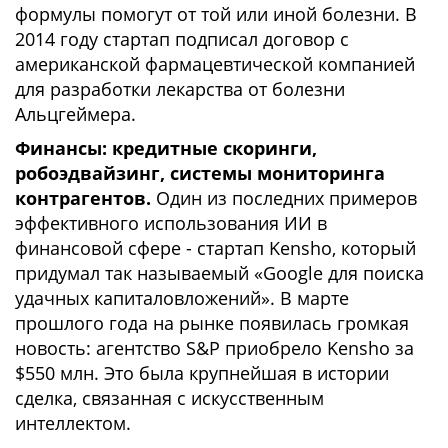
формулы помогут от той или иной болезни. В
2014 году стартап подписал договор с
американской фармацевтической компанией
для разработки лекарства от болезни
Альцгеймера.
Финансы: кредитные скоринги,
робоэдвайзинг, системы мониторинга
контрагентов.
Один из последних примеров
эффективного использования ИИ в
финансовой сфере - стартап Kensho, который
придумал так называемый «Google для поиска
удачных капиталовложений». В марте
прошлого года на рынке появилась громкая
новость: агентство S&P приобрело Kensho за
$550 млн. Это была крупнейшая в истории
сделка, связанная с искусственным
интеллектом.