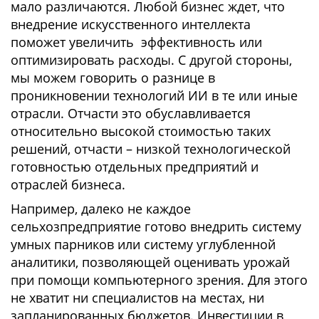
мало различаются. Любой бизнес ждет, что
внедрение искусственного интеллекта
поможет увеличить эффективность или
оптимизировать расходы. С другой стороны,
мы можем говорить о разнице в
проникновении технологий ИИ в те или иные
отрасли. Отчасти это обуславливается
относительно высокой стоимостью таких
решений, отчасти – низкой технологической
готовностью отдельных предприятий и
отраслей бизнеса.
Например, далеко не каждое
сельхозпредприятие готово внедрить систему
умных парников или систему углубленной
аналитики, позволяющей оценивать урожай
при помощи компьютерного зрения. Для этого
не хватит ни специалистов на местах, ни
запланированных бюджетов. Инвестиции в