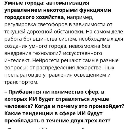
Умные города: автоматизация
управлением некоторыми функциями
городского хозяйства,
например,
регулировка светофоров в зависимости от
текущей дорожной обстановки. На самом деле
работа большинства систем, необходимых для
создания умного города, невозможна без
внедрения технологий искусственного
интеллект. Нейросети решают самые разные
вопросы: от распределения лекарственных
препаратов до управления освещением и
транспортом.
– Прибавится ли количество сфер, в
которых ИИ будет справляться лучше
человека? Когда и почему это произойдет?
Какие тенденции в сфере ИИ будут
преобладать в течение двух-трех лет?