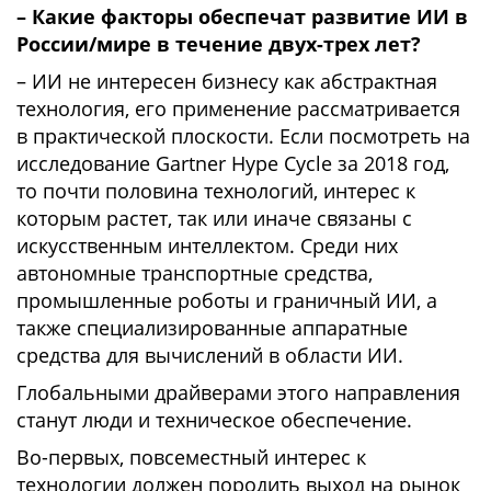
– Какие факторы обеспечат развитие ИИ в
России/мире в течение двух-трех лет?
– ИИ не интересен бизнесу как абстрактная
технология, его применение рассматривается
в практической плоскости. Если посмотреть на
исследование Gartner Hype Cycle за 2018 год,
то почти половина технологий, интерес к
которым растет, так или иначе связаны с
искусственным интеллектом. Среди них
автономные транспортные средства,
промышленные роботы и граничный ИИ, а
также специализированные аппаратные
средства для вычислений в области ИИ.
Глобальными драйверами этого направления
станут люди и техническое обеспечение.
Во-первых, повсеместный интерес к
технологии должен породить выход на рынок