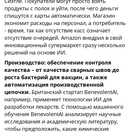
Сиэтле. Покупатели могут просто взять
продукты с полок и уйти, после чего деньги
спишутся с карты автоматически. Магазин
экономит расходы на персонал, а потребитель
- время, так как отсутствие касс означает
отсутствие очередей. Amazon внедрил в свой
инновационный супермаркет сразу несколько
решений на основе ИИ.
Производство: обеспечение контроля
качества – от качества сварных швов до
роста бактерий для вакцин, а также
автоматизация производственной
цепочки.
Британский стартап BenevolentAI,
например, применяет технологии ИИ для
разработки лекарств. С помощью машинного
обучения BenevolentAI анализирует научные
исследования и академическую литературу,
чтобы предположить, какие химические