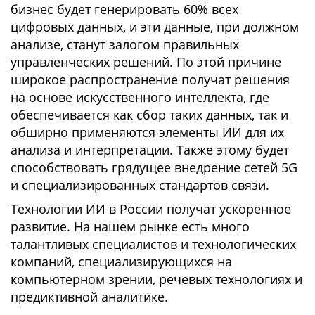
бизнес будет генерировать 60% всех
цифровых данных, и эти данные, при должном
анализе, станут залогом правильных
управленческих решений. По этой причине
широкое распространение получат решения
на основе искусственного интеллекта, где
обеспечивается как сбор таких данных, так и
обширно применяются элементы ИИ для их
анализа и интерпретации. Также этому будет
способствовать грядущее внедрение сетей 5G
и специализированных стандартов связи.
Технологии ИИ в России получат ускоренное
развитие. На нашем рынке есть много
талантливых специалистов и технологических
компаний, специализирующихся на
компьютерном зрении, речевых технологиях и
предиктивной аналитике.