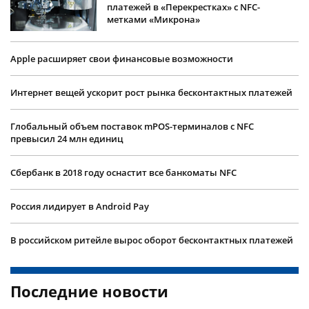
платежей в «Перекрестках» с NFС-
метками «Микрона»
Apple расширяет свои финансовые возможности
Интернет вещей ускорит рост рынка бесконтактных платежей
Глобальный объем поставок mPOS-терминалов с NFC
превысил 24 млн единиц
Сбербанк в 2018 году оснастит все банкоматы NFC
Россия лидирует в Android Pay
В российском ритейле вырос оборот бесконтактных платежей
Последние новости