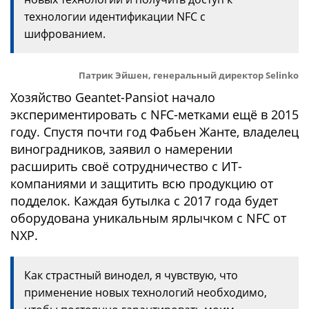
технологии идентификации NFC с
шифрованием.
Патрик Эйшен, генеральный директор Selinko
Хозяйство Geantet-Pansiot начало
экспериментировать с NFC-метками ещё в 2015
году. Спустя почти год Фабьен Жанте, владелец
виноградников, заявил о намерении
расширить своё сотрудничество с ИТ-
компаниями и защитить всю продукцию от
подделок. Каждая бутылка с 2017 года будет
оборудована уникальным ярлычком с NFC от
NXP.
Как страстный винодел, я чувствую, что
применение новых технологий необходимо,