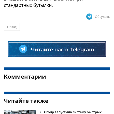
стандартных бутылки.
Обсудить
Назад
Комментарии
Читайте также
Х5 Group запустила систему быстрых