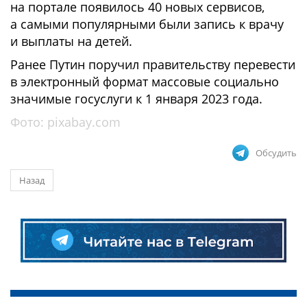
на портале появилось 40 новых сервисов,
а самыми популярными были запись к врачу
и выплаты на детей.
Ранее Путин поручил правительству перевести
в электронный формат массовые социально
значимые госуслуги к 1 января 2023 года.
Фото:
pixabay.com
Обсудить
Назад