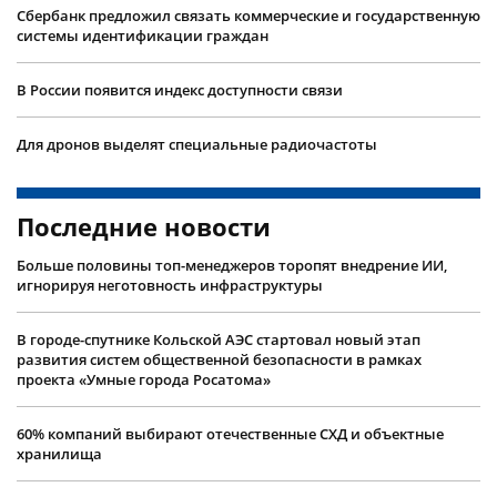
Сбербанк предложил связать коммерческие и государственную
системы идентификации граждан
В России появится индекс доступности связи
Для дронов выделят специальные радиочастоты
Последние новости
Больше половины топ-менеджеров торопят внедрение ИИ,
игнорируя неготовность инфраструктуры
В городе-спутнике Кольской АЭС стартовал новый этап
развития систем общественной безопасности в рамках
проекта «Умные города Росатома»
60% компаний выбирают отечественные СХД и объектные
хранилища