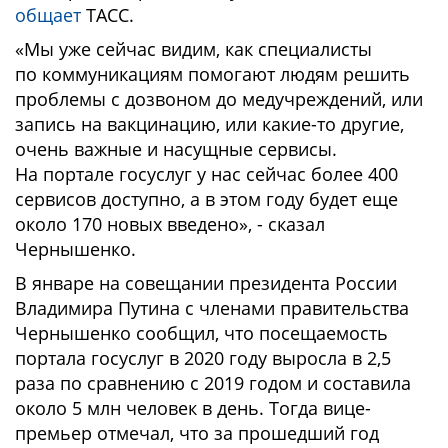
общает
ТАСС.
«Мы уже сейчас видим, как специалисты
по коммуникациям помогают людям решить
проблемы с дозвоном до медучреждений, или
запись на вакцинацию, или какие-то другие,
очень важные и насущные сервисы.
На портале госуслуг у нас сейчас более 400
сервисов доступно, а в этом году будет еще
около 170 новых введено», - сказал
Чернышенко.
В январе на совещании президента России
Владимира Путина с членами правительства
Чернышенко сообщил, что посещаемость
портала госуслуг в 2020 году выросла в 2,5
раза по сравнению с 2019 годом и составила
около 5 млн человек в день. Тогда вице-
премьер отмечал, что за прошедший год