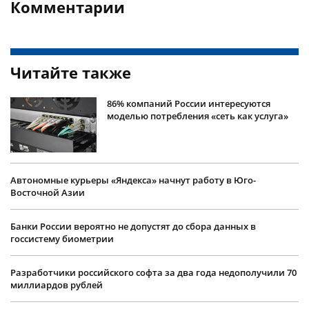
Комментарии
Читайте также
86% компаний России интересуются
моделью потребления «сеть как услуга»
Автономные курьеры «Яндекса» начнут работу в Юго-
Восточной Азии
Банки России вероятно не допустят до сбора данных в
госсистему биометрии
Разработчики российского софта за два года недополучили 70
миллиардов рублей