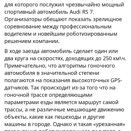
для которого послужил чрезвычайно мощный
спортивный автомобиль Audi RS 7.
Организаторы обещают показать зрелищное
соревнование между профессиональным
водителем и новейшим роботизированным
решением компании.
В ходе заезда автомобиль сделает один или
два круга на скоростях, доходящих до 250 км\ч.
Примечательно, что алгоритмы гоночного
автомобиля в значительной степени
полагаются на показания высокоточных GPS-
датчиков. Так происходит из-за того что на
гоночной трассе определяющими
параметрами езды является маршрут самой
трассы, а не различные мешающие движению
объекты, какие как пешеходы и другие
машины в городе. Однако и такая «урезанная»