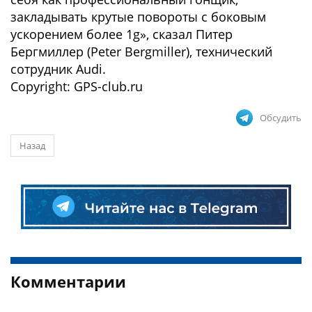
закладывать крутые повороты с боковым
ускорением более 1g», сказал Питер
Бергмиллер (Peter Bergmiller), технический
сотрудник Audi.
Copyright: GPS-club.ru
Обсудить
Назад
Комментарии