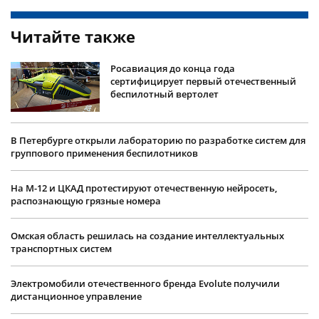
Читайте также
Росавиация до конца года
сертифицирует первый отечественный
беспилотный вертолет
В Петербурге открыли лабораторию по разработке систем для
группового применения беспилотников
На М-12 и ЦКАД протестируют отечественную нейросеть,
распознающую грязные номера
Омская область решилась на создание интеллектуальных
транспортных систем
Электромобили отечественного бренда Evolute получили
дистанционное управление