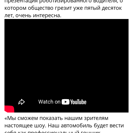
презентация роботизированного водителя, о
котором общество грезит уже пятый десяток
лет, очень интересна.
«Мы сможем показать нашим зрителям
настоящее шоу. Наш автомобиль будет вести
себя как профессиональный гонщик,