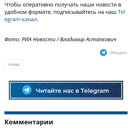
Чтобы оперативно получать наши новости в
удобном формате, подписывайтесь на наш
Tel
egram-канал
.
Фото: РИА Новости / Владимир Астапкович
Обсудить
Назад
Комментарии