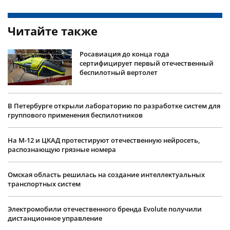
Читайте также
Росавиация до конца года
сертифицирует первый отечественный
беспилотный вертолет
В Петербурге открыли лабораторию по разработке систем для
группового применения беспилотников
На М-12 и ЦКАД протестируют отечественную нейросеть,
распознающую грязные номера
Омская область решилась на создание интеллектуальных
транспортных систем
Электромобили отечественного бренда Evolute получили
дистанционное управление