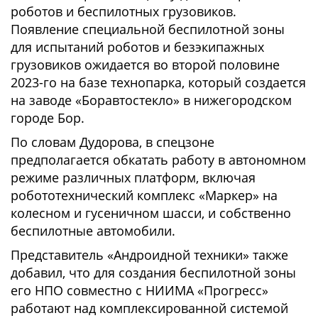
роботов и беспилотных грузовиков.
Появление специальной беспилотной зоны
для испытаний роботов и безэкипажных
грузовиков ожидается во второй половине
2023-го на базе технопарка, который создается
на заводе «Боравтостекло» в нижегородском
городе Бор.
По словам Дудорова, в спецзоне
предполагается обкатать работу в автономном
режиме различных платформ, включая
робототехнический комплекс «Маркер» на
колесном и гусеничном шасси, и собственно
беспилотные автомобили.
Представитель «Андроидной техники» также
добавил, что для создания беспилотной зоны
его НПО совместно с НИИМА «Прогресс»
работают над комплексированной системой