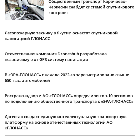
Общественный транспорт Карачаево-
Черкесии снабдят системой спутникового
контроля
Лесопожарную технику в Якутии оснастят спутниковой
навигацией ГЛОНАСС
Отечественная компания Droneshub разработала
независимую от GPS систему навигации
В «ЭРА-ГЛОНАСС» с начала 2022-го зарегистрировано свыше
650 тыс. автомобилей
Ространснадзор и АО «ГЛОНАСС» определили топ-10 регионов
по подключению общественного транспорта к «ЭРА-ГЛОНАСС»
Дагестан создаст единую интеллектуальную транспортную
платформу на основе отечественных технологий АО
«ГЛОНАСС»