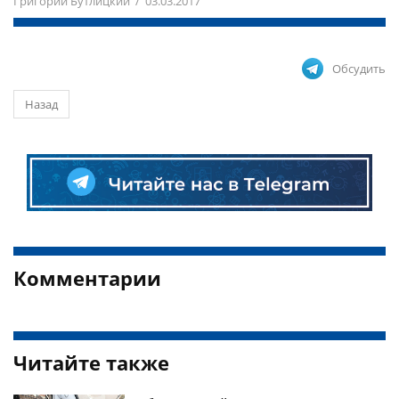
Григорий Бутлицкий / 03.03.2017
Обсудить
Назад
Комментарии
Читайте также