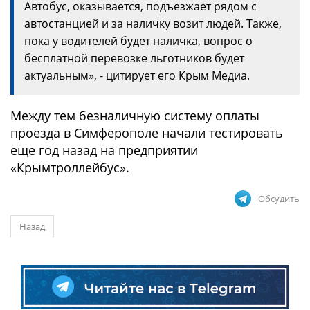
Автобус, оказывается, подъезжает рядом с
автостанцией и за наличку возит людей. Также,
пока у водителей будет наличка, вопрос о
бесплатной перевозке льготников будет
актуальным», - цитирует его Крым Медиа.
Между тем безналичную систему оплаты
проезда в Симферополе начали тестировать
еще год назад на предприятии
«Крымтроллейбус».
Обсудить
Назад