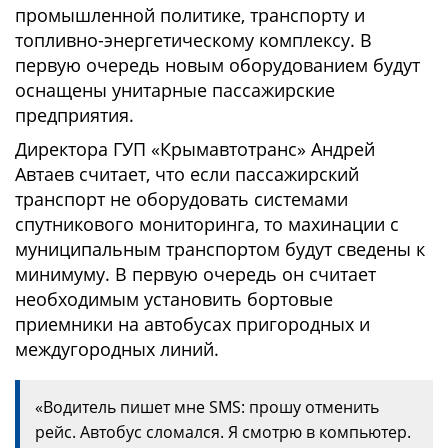
промышленной политике, транспорту и
топливно-энергетическому комплексу. В
первую очередь новым оборудованием будут
оснащены унитарные пассажирские
предприятия.
Директора ГУП «Крымавтотранс» Андрей
Автаев считает, что если пассажирский
транспорт не оборудовать системами
спутникового мониторинга, то махинации с
муниципальным транспортом будут сведены к
минимуму. В первую очередь он считает
необходимым установить бортовые
приемники на автобусах пригородных и
междугородных линий.
«Водитель пишет мне SMS: прошу отменить
рейс. Автобус сломался. Я смотрю в компьютер.