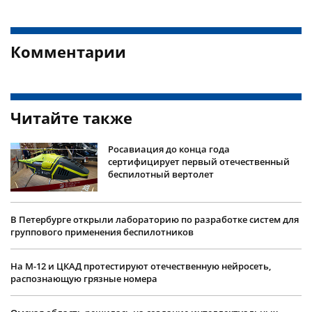
Комментарии
Читайте также
Росавиация до конца года
сертифицирует первый отечественный
беспилотный вертолет
В Петербурге открыли лабораторию по разработке систем для
группового применения беспилотников
На М-12 и ЦКАД протестируют отечественную нейросеть,
распознающую грязные номера