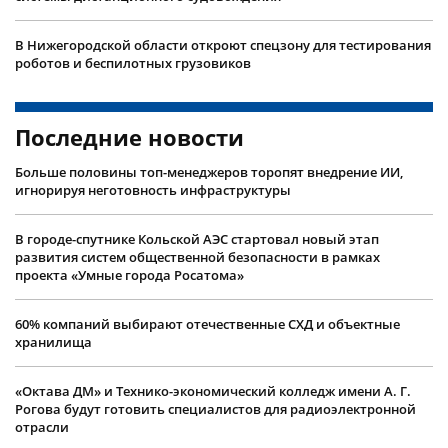
В Нижегородской области откроют спецзону для тестирования
роботов и беспилотных грузовиков
Последние новости
Больше половины топ-менеджеров торопят внедрение ИИ,
игнорируя неготовность инфраструктуры
В городе-спутнике Кольской АЭС стартовал новый этап
развития систем общественной безопасности в рамках
проекта «Умные города Росатома»
60% компаний выбирают отечественные СХД и объектные
хранилища
«Октава ДМ» и Технико-экономический колледж имени А. Г.
Рогова будут готовить специалистов для радиоэлектронной
отрасли