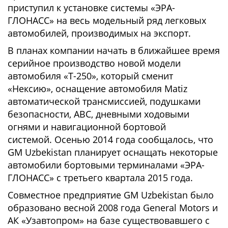
приступил к установке системы «ЭРА-
ГЛОНАСС» на весь модельный ряд легковых
автомобилей, производимых на экспорт.
В планах компании начать в ближайшее время
серийное производство новой модели
автомобиля «Т-250», который сменит
«Нексию», оснащение автомобиля Matiz
автоматической трансмиссией, подушками
безопасности, АВС, дневными ходовыми
огнями и навигационной бортовой
системой. Осенью 2014 года сообщалось, что
GM Uzbekistan планирует оснащать некоторые
автомобили бортовыми терминалами «ЭРА-
ГЛОНАСС» с третьего квартала 2015 года.
Совместное предприятие GM Uzbekistan было
образовано весной 2008 года General Motors и
АК «Узавтопром» на базе существовавшего с