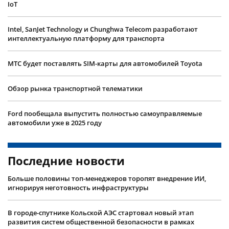
IoT
Intel, SanJet Technology и Chunghwa Telecom разработают
интеллектуальную платформу для транспорта
МТС будет поставлять SIM-карты для автомобилей Toyota
Обзор рынка транспортной телематики
Ford пообещала выпустить полностью самоуправляемые
автомобили уже в 2025 году
Последние новости
Больше половины топ-менеджеров торопят внедрение ИИ,
игнорируя неготовность инфраструктуры
В городе-спутнике Кольской АЭС стартовал новый этап
развития систем общественной безопасности в рамках