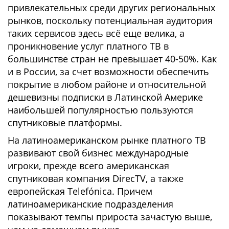
привлекательных среди других региональных
рынков, поскольку потенциальная аудитория
таких сервисов здесь всё еще велика, а
проникновение услуг платного ТВ в
большинстве стран не превышает 40-50%. Как
и в России, за счет возможности обеспечить
покрытие в любом районе и относительной
дешевизны подписки в Латинской Америке
наибольшей популярностью пользуются
спутниковые платформы.
На латиноамериканском рынке платного ТВ
развивают свой бизнес международные
игроки, прежде всего американская
спутниковая компания DirecTV, а также
европейская Telefónica. Причем
латиноамериканские подразделения
показывают темпы прироста зачастую выше,