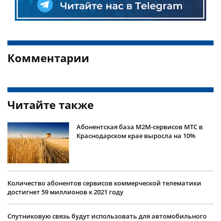
Комментарии
Читайте также
Абонентская база M2M-сервисов МТС в
Краснодарском крае выросла на 10%
Количество абонентов сервисов коммерческой телематики
достигнет 59 миллионов к 2021 году
Спутниковую связь будут использовать для автомобильного