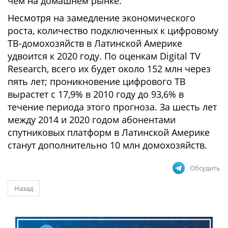
чем на домашнем рынке.
Несмотря на замедление экономического
роста, количество подключенных к цифровому
ТВ-домохозяйств в Латинской Америке
удвоится к 2020 году. По оценкам Digital TV
Research, всего их будет около 152 млн через
пять лет; проникновение цифрового ТВ
вырастет с 17,9% в 2010 году до 93,6% в
течение периода этого прогноза. За шесть лет
между 2014 и 2020 годом абонентами
спутниковых платформ в Латинской Америке
станут дополнительно 10 млн домохозяйств.
Обсудить
Назад