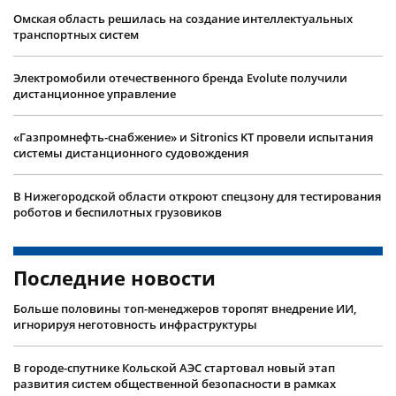
Омская область решилась на создание интеллектуальных
транспортных систем
Электромобили отечественного бренда Evolute получили
дистанционное управление
«Газпромнефть-снабжение» и Sitronics KT провели испытания
системы дистанционного судовождения
В Нижегородской области откроют спецзону для тестирования
роботов и беспилотных грузовиков
Последние новости
Больше половины топ-менеджеров торопят внедрение ИИ,
игнорируя неготовность инфраструктуры
В городе-спутнике Кольской АЭС стартовал новый этап
развития систем общественной безопасности в рамках