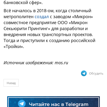
банковской сфер».
Всё началось в 2018-ом, когда столичный
метрополитен
создал
с заводом «Микрон»
совместное предприятие ООО «Микрон
Секьюрити Принтинг» для разработки и
внедрения новых транспортных проектов.
Тогда и приступили к созданию российской
«Тройки».
Источник изображения: mos.ru
Обсудить
Назад