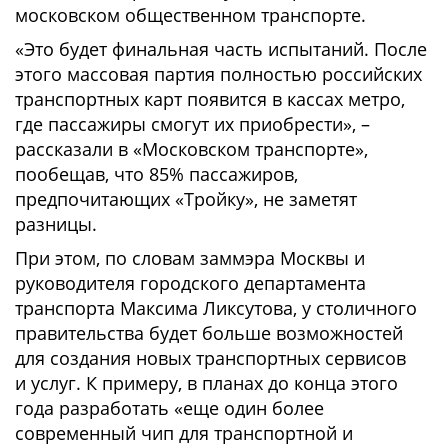
московском общественном транспорте.
«Это будет финальная часть испытаний. После
этого массовая партия полностью российских
транспортных карт появится в кассах метро,
где пассажиры смогут их приобрести», –
рассказали в «Московском транспорте»,
пообещав, что 85% пассажиров,
предпочитающих «Тройку»‎, не заметят
разницы.
При этом, по словам заммэра Москвы и
руководителя городского департамента
транспорта Максима Ликсутова, у столичного
правительства будет больше возможностей
для создания новых транспортных сервисов
и услуг. К примеру, в планах до конца этого
года разработать «еще один более
современный чип для транспортной и