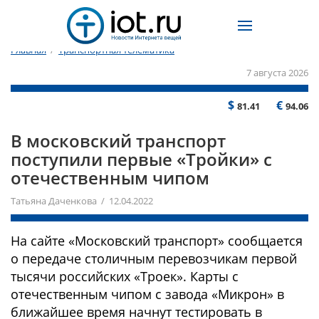
Главная
/
Транспортная телематика
7 августа 2026
$
€
81.41
94.06
В московский транспорт
поступили первые «Тройки» с
отечественным чипом
Татьяна Даченкова / 12.04.2022
На сайте «Московский транспорт» сообщается
о передаче столичным перевозчикам первой
тысячи российских «Троек». Карты с
отечественным чипом с завода «Микрон» в
ближайшее время начнут тестировать в