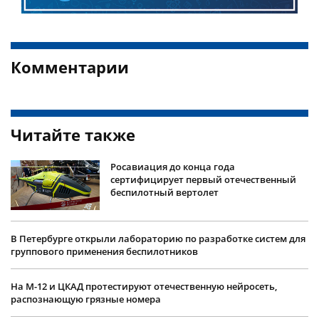
Комментарии
Читайте также
Росавиация до конца года
сертифицирует первый отечественный
беспилотный вертолет
В Петербурге открыли лабораторию по разработке систем для
группового применения беспилотников
На М-12 и ЦКАД протестируют отечественную нейросеть,
распознающую грязные номера