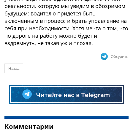
реальности, которую мы увидим в обозримом
будущем; водителю придется быть
включенным в процесс и брать управление на
себя при необходимости. Хотя мечта о том, что
по дороге на работу можно будет и
вздремнуть, не такая уж и плохая.
Обсудить
Назад
Комментарии