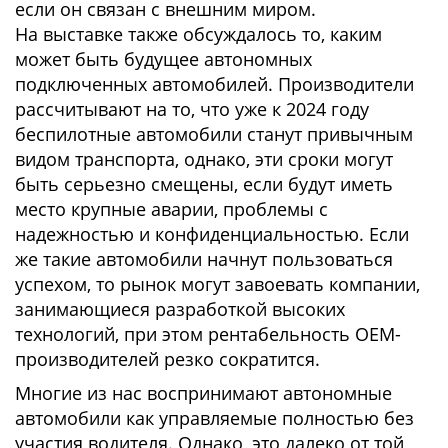
если он связан с внешним миром.
На выставке также обсуждалось то, каким
может быть будущее автономных
подключенных автомобилей. Производители
рассчитывают на то, что уже к 2024 году
беспилотные автомобили станут привычным
видом транспорта, однако, эти сроки могут
быть серьезно смещены, если будут иметь
место крупные аварии, проблемы с
надежностью и конфиденциальностью. Если
же такие автомобили начнут пользоваться
успехом, то рынок могут завоевать компании,
занимающиеся разработкой высоких
технологий, при этом рентабельность OEM-
производителей резко сократится.
Многие из нас воспринимают автономные
автомобили как управляемые полностью без
участия водителя. Однако, это далеко от той