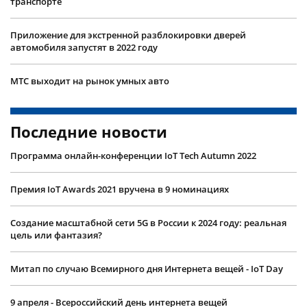
транспорте
Приложение для экстренной разблокировки дверей
автомобиля запустят в 2022 году
МТС выходит на рынок умных авто
Последние новости
Программа онлайн-конференции IoT Tech Autumn 2022
Премия IoT Awards 2021 вручена в 9 номинациях
Создание масштабной сети 5G в России к 2024 году: реальная
цель или фантазия?
Митап по случаю Всемирного дня Интернета вещей - IoT Day
9 апреля - Всероссийский день интернета вещей