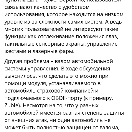
связывают качество с удобством
использования, которое находится на низком
уровне из-за сложности самих систем. А ведь
многих пользователей не интересуют такие
функции как отслеживание положения глаз,
тактильные сенсорные экраны, управление
жестами и лазерные фары.
Другая проблема – взлом автомобильной
системы управления. В ходе обсуждения
выяснилось, что сделать это можно при
помощи модуля, устанавливаемого в
автомобиль страховой компанией и
подключаемого к OBDII-порту (к примеру,
Zubie). Несмотря на то, что у разных
автомобилей имеется разная степень защиты
от внешних атак, ни один автомобиль не
может быть полностью защищен от взлома,