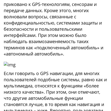
приковано к GPS-технологиям, сенсорам и
передаче данных. Кроме этого, многих
волновали вопросы, связанные с
конфиденциальностью, системами защиты и
безопасности и пользовательскими
интерфейсами. При этом можно было
наблюдать взаимозаменяемость таких
терминов как «подключенный автомобиль» и
«автономный автомобиль».
Если говорить о GPS навигации, для многих
пользователей подобные системы, равно как и
мультимедиа, относятся к функциям «более
низкого качества». При этом, они отмечают,
что другие автомобильные функции
становятся лучше, в то время как навигация и
мультимедиа – хуже. Вероятно, пользователи