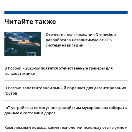
Читайте также
Отечественная компания Droneshub
разработала независимую от GPS
систему навигации
В России к 2025-му появятся отечественные трекеры для
сельхозтехники
В России запатентовали умный парашют для десантирования
грузов
IoT-устройства помогут австралийским мусоровозам собирать
данные о состоянии дорог
Комплексный подход: какие технологии используются в умном