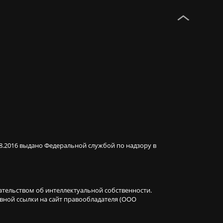
08.2016 выдано Федеральной службой по надзору в
ательством об интеллектуальной собственности.
ивной ссылки на сайт правообладателя (ООО