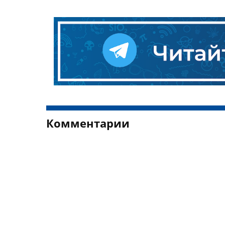
Комментарии