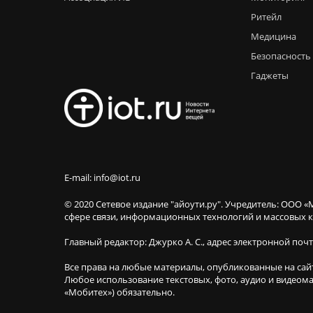
Ритейл
Медицина
Безопасность
Гаджеты
E-mail: info@iot.ru
© 2020 Сетевое издание "айоути.ру". Учредитель: ООО «
сфере связи, информационных технологий и массовы
Главный редактор: Джурко А. С., адрес электронной поч
Все права на любые материалы, опубликованные на сай
Любое использование текстовых, фото, аудио и видеома
«Мобитех») обязательно.