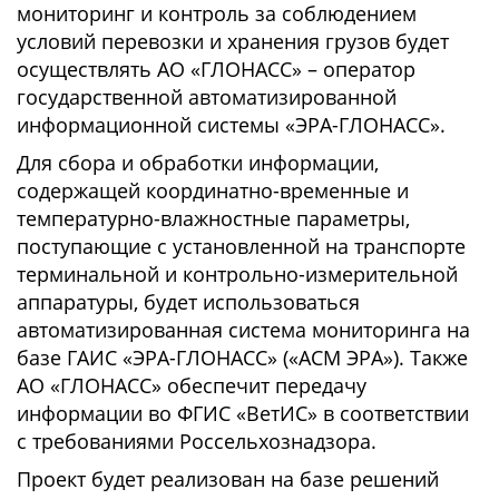
мониторинг и контроль за соблюдением
условий перевозки и хранения грузов будет
осуществлять АО «ГЛОНАСС» – оператор
государственной автоматизированной
информационной системы «ЭРА-ГЛОНАСС».
Для сбора и обработки информации,
содержащей координатно-временные и
температурно-влажностные параметры,
поступающие с установленной на транспорте
терминальной и контрольно-измерительной
аппаратуры, будет использоваться
автоматизированная система мониторинга на
базе ГАИС «ЭРА-ГЛОНАСС» («АСМ ЭРА»). Также
АО «ГЛОНАСС» обеспечит передачу
информации во ФГИС «ВетИС» в соответствии
с требованиями Россельхознадзора.
Проект будет реализован на базе решений