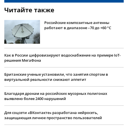
Читайте также
Российские композитные антенны
работают в диапазоне –70 до +60 °С
Как в России цифровизируют водоснабжение на примере IoT-
решения МегаФона
Британские ученые установили, что занятия спортом в
виртуальной реальности снижают аппетит
Благодаря дронам на российских мусорных полигонах
выявлено более 2400 нарушений
Для соцсети «ВКонтакте» разработана нейросеть,
защищающая личное пространство пользователей