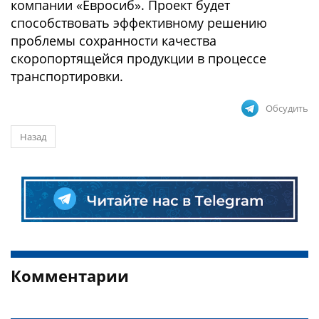
компании «Евросиб». Проект будет
способствовать эффективному решению
проблемы сохранности качества
скоропортящейся продукции в процессе
транспортировки.
Обсудить
Назад
Комментарии