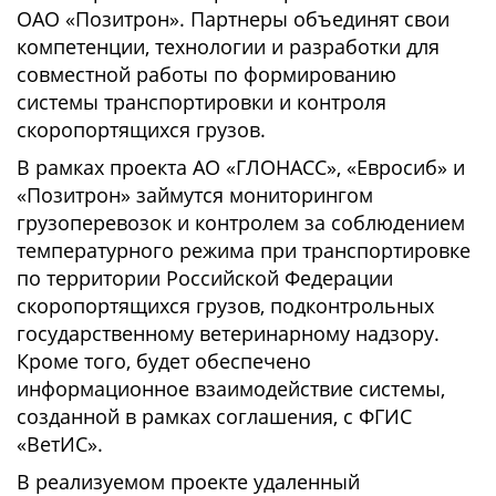
ОАО «Позитрон». Партнеры объединят свои
компетенции, технологии и разработки для
совместной работы по формированию
системы транспортировки и контроля
скоропортящихся грузов.
В рамках проекта АО «ГЛОНАСС», «Евросиб» и
«Позитрон» займутся мониторингом
грузоперевозок и контролем за соблюдением
температурного режима при транспортировке
по территории Российской Федерации
скоропортящихся грузов, подконтрольных
государственному ветеринарному надзору.
Кроме того, будет обеспечено
информационное взаимодействие системы,
созданной в рамках соглашения, с ФГИС
«ВетИС».
В реализуемом проекте удаленный