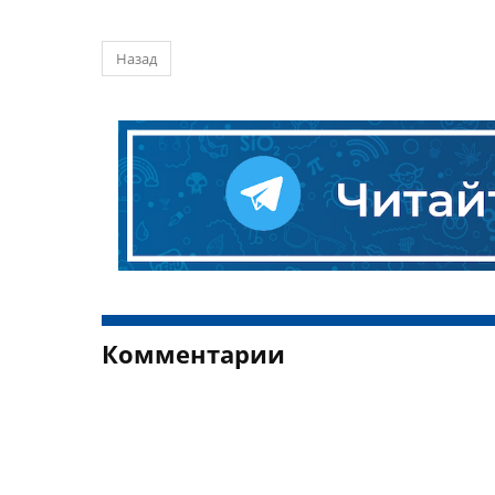
Назад
Комментарии