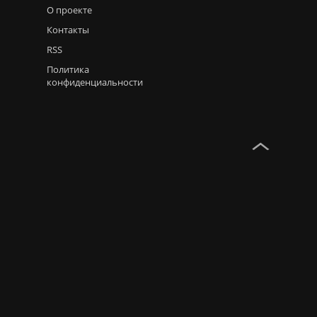
О проекте
Контакты
RSS
Политика
конфиденциальности