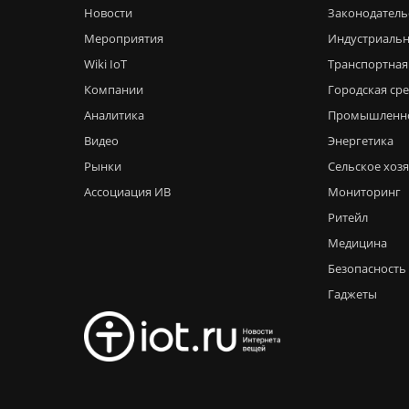
Новости
Законодатель
Мероприятия
Индустриальн
Wiki IoT
Транспортная
Компании
Городская ср
Аналитика
Промышленн
Видео
Энергетика
Рынки
Сельское хоз
Ассоциация ИВ
Мониторинг
Ритейл
Медицина
Безопасность
Гаджеты