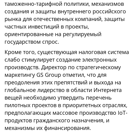
таможенно-тарифной политики, механизмов
создания и защиты внутреннего российского
рынка для отечественных компаний, защиты
частных инвестиций в проекты,
ориентированные на регулируемый
государством спрос.
Кроме того, существующая налоговая система
слабо стимулирует создание электронных
производств. Директор по стратегическому
маркетингу GS Group отметил, что для
преодоления этих препятствий и выхода на
глобальное лидерство в области Интернета
вещей необходимо утвердить перечень
пилотных проектов в приоритетных отраслях,
предполагающих массовое производство IoT-
продуктов гражданского назначения, и
механизмы их финансирования.