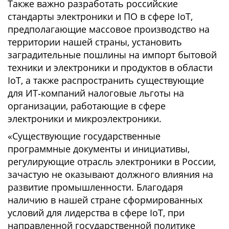
Также важно разработать российские
стандарты электроники и ПО в сфере IoT,
предполагающие массовое производство на
территории нашей страны, установить
заградительные пошлины на импорт бытовой
техники и электроники и продуктов в области
IoT, а также распространить существующие
для ИТ‑компаний налоговые льготы на
организации, работающие в сфере
электроники и микроэлектроники.
«Существующие государственные
программные документы и инициативы,
регулирующие отрасль электроники в России,
зачастую не оказывают должного влияния на
развитие промышленности. Благодаря
наличию в нашей стране сформированных
условий для лидерства в сфере IoT, при
направленной государственной политике