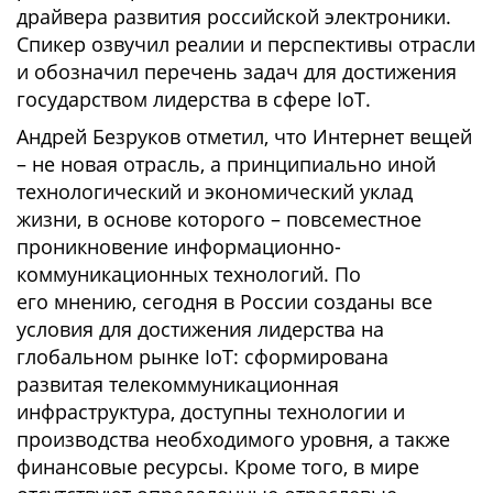
драйвера развития российской электроники.
Спикер озвучил реалии и перспективы отрасли
и обозначил перечень задач для достижения
государством лидерства в сфере IoT.
Андрей Безруков отметил, что Интернет вещей
– не новая отрасль, а принципиально иной
технологический и экономический уклад
жизни, в основе которого – повсеместное
проникновение информационно-
коммуникационных технологий. По
его мнению, сегодня в России созданы все
условия для достижения лидерства на
глобальном рынке IoT: сформирована
развитая телекоммуникационная
инфраструктура, доступны технологии и
производства необходимого уровня, а также
финансовые ресурсы. Кроме того, в мире