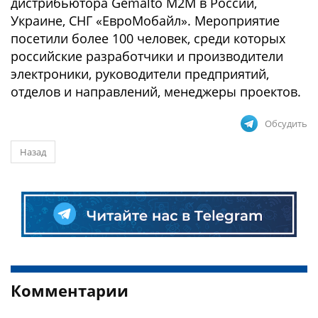
дистрибьютора Gemalto M2M в России,
Украине, СНГ «ЕвроМобайл». Мероприятие
посетили более 100 человек, среди которых
российские разработчики и производители
электроники, руководители предприятий,
отделов и направлений, менеджеры проектов.
Обсудить
Назад
Комментарии