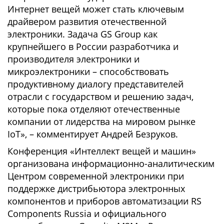
Интернет вещей может стать ключевым
драйвером развития отечественной
электроники. Задача GS Group как
крупнейшего в России разработчика и
производителя электроники и
микроэлектроники – способствовать
продуктивному диалогу представителей
отрасли с государством и решению задач,
которые пока отделяют отечественные
компании от лидерства на мировом рынке
IoT», – комментирует Андрей Безруков.
Конференция «Интеллект вещей и машин»
организована информационно-аналитическим
Центром современной электроники при
поддержке дистрибьютора электронных
компонентов и приборов автоматизации RS
Components Russia и официального