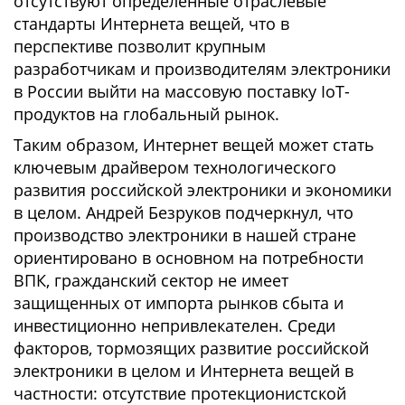
отсутствуют определенные отраслевые
стандарты Интернета вещей, что в
перспективе позволит крупным
разработчикам и производителям электроники
в России выйти на массовую поставку IoT-
продуктов на глобальный рынок.
Таким образом, Интернет вещей может стать
ключевым драйвером технологического
развития российской электроники и экономики
в целом. Андрей Безруков подчеркнул, что
производство электроники в нашей стране
ориентировано в основном на потребности
ВПК, гражданский сектор не имеет
защищенных от импорта рынков сбыта и
инвестиционно непривлекателен. Среди
факторов, тормозящих развитие российской
электроники в целом и Интернета вещей в
частности: отсутствие протекционистской