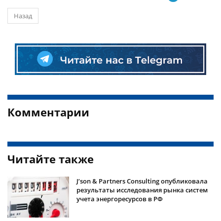
Назад
Комментарии
Читайте также
J’son & Partners Consulting опубликовала
результаты исследования рынка систем
учета энергоресурсов в РФ