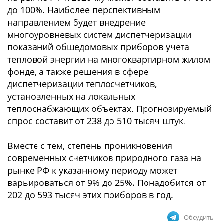
до 100%. Наиболее перспективным
направлением будет внедрение
многоуровневых систем диспетчеризации
показаний общедомовых приборов учета
тепловой энергии на многоквартирном жилом
фонде, а также решения в сфере
диспетчеризации теплосчетчиков,
установленных на локальных
теплоснабжающих объектах. Прогнозируемый
спрос составит от 238 до 510 тысяч штук.
Вместе с тем, степень проникновения
современных счетчиков природного газа на
рынке РФ к указанному периоду может
варьироваться от 9% до 25%. Понадобится от
202 до 593 тысяч этих приборов в год.
Обсудить