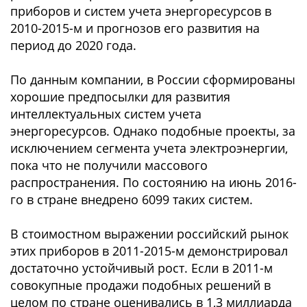
приборов и систем учета энергоресурсов в
2010-2015-м и прогнозов его развития на
период до 2020 года.
По данным компании, в России сформированы
хорошие предпосылки для развития
интеллектуальных систем учета
энергоресурсов. Однако подобные проекты, за
исключением сегмента учета электроэнергии,
пока что не получили массового
распространения. По состоянию на июнь 2016-
го в стране внедрено 6099 таких систем.
В стоимостном выражении российский рынок
этих приборов в 2011-2015-м демонстрировал
достаточно устойчивый рост. Если в 2011-м
совокупные продажи подобных решений в
целом по стране оценивались в 1,3 миллиарда