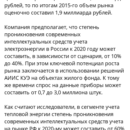
рублей, то по итогам 2015-го объем рынка
оценочно составил 1,9 миллиарда рублей.
Компания предполагает, что степень
проникновения современных
интеллектуальных средств учета
электроэнергии в России к 2020 году может
составить, в зависимости от сценария, от 10%
до 40%. При этом ключевой потенциал роста
рынка заключается в использовании решений
АИИС КУЭ на объектах жилого фонда. К тому
же времени спрос на данные приборы может
составить от 0,7 до 3,0 миллиона штук.
Как считают исследователи, в сегменте учета
тепловой энергии степень проникновения
современных интеллектуальных средств учета
на рынке РФ к 2020-му может составить от 60%