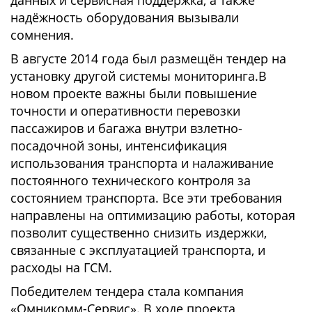
данных и сервисная поддержка, а также
надёжность оборудования вызывали
сомнения.
В августе 2014 года был размещён тендер на
установку другой системы мониторинга.В
новом проекте важны были повышение
точности и оперативности перевозки
пассажиров и багажа внутри взлетно-
посадочной зоны, интенсификация
использования транспорта и налаживание
постоянного технического контроля за
состоянием транспорта. Все эти требования
направлены на оптимизацию работы, которая
позволит существенно снизить издержки,
связанные с эксплуатацией транспорта, и
расходы на ГСМ.
Победителем тендера стала компания
«Омникомм-Сервис». В ходе проекта