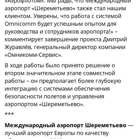
«Аэрофлотом». Мы рады, что Международный
аэропорт «Шереметьево» также стал нашим
клиентом. Уверены, что работа с системой
Omnicomm будет успешным опытом для
руководства и сотрудников аэропорта!» –
комментирует завершение проекта Дмитрий
Журавлёв, генеральный директор компании
«Омникомм-Сервис».
В ходе работы было принято решение о
втором значительном этапе совместной
работы – он предполагает более глубокую
интеграцию с системами обеспечения
безопасности полетов и управления
аэропортом «Шереметьево».
***
Международный аэропорт Шереметьево
—
лучший аэропорт Европы по качеству