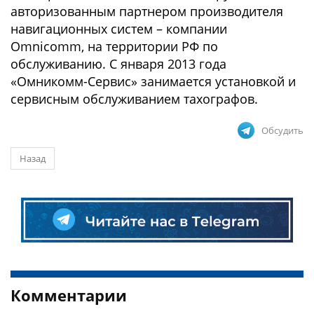
авторизованным партнером производителя
навигационных систем – компании
Omnicomm, на территории РФ по
обслуживанию. С января 2013 года
«Омникомм-Сервис» занимается установкой и
сервисным обслуживанием тахографов.
Обсудить
Назад
Комментарии