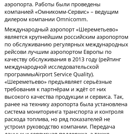
аэропорта. Работы были проведены
компанией «Омникомм-Сервис» – ведущим
дилером компании Omnicomm.
Международный аэропорт «Шереметьево»
является крупнейшим российским аэропортом
по обслуживанию регулярных международных
рейсови лучшим аэропортом Европы по
качеству обслуживания в 2013 году (рейтинг
международной исследовательской
программыAirport Service Quality).
«Шереметьево» предъявляет серьёзные
требования к партнёрам и ждёт от них
высокого качества продукции и сервиса. Так,
ранее на технику аэропорта была установлена
система мониторинга транспорта и контроля
расхода топлива, но ряд показателей не
устроил руководство компании. Передача