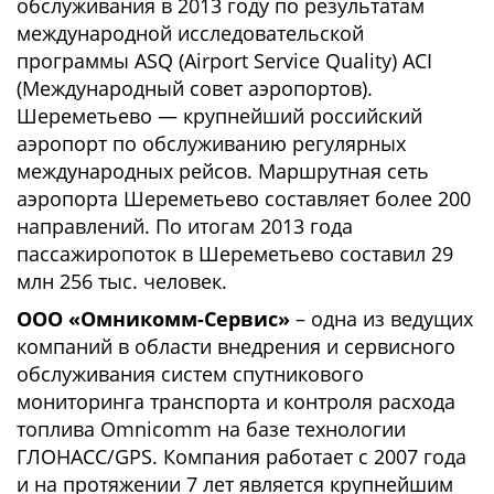
обслуживания в 2013 году по результатам
международной исследовательской
программы ASQ (Airport Service Quality) ACI
(Международный совет аэропортов).
Шереметьево — крупнейший российский
аэропорт по обслуживанию регулярных
международных рейсов. Маршрутная сеть
аэропорта Шереметьево составляет более 200
направлений. По итогам 2013 года
пассажиропоток в Шереметьево составил 29
млн 256 тыс. человек.
ООО «Омникомм-Сервис»
– одна из ведущих
компаний в области внедрения и сервисного
обслуживания систем спутникового
мониторинга транспорта и контроля расхода
топлива Omnicomm на базе технологии
ГЛОНАСС/GPS. Компания работает с 2007 года
и на протяжении 7 лет является крупнейшим