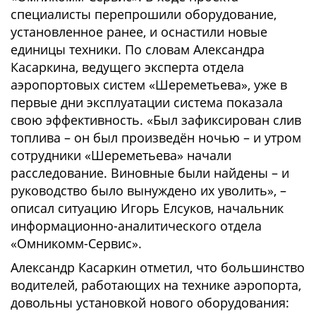
специалисты перепрошили оборудование,
установленное ранее, и оснастили новые
единицы техники. По словам Александра
Касаркина, ведущего эксперта отдела
аэропортовых систем «Шереметьева», уже в
первые дни эксплуатации система показала
свою эффективность. «Был зафиксирован слив
топлива – он был произведён ночью – и утром
сотрудники «Шереметьева» начали
расследование. Виновные были найдены – и
руководство было вынуждено их уволить», –
описал ситуацию Игорь Елсуков, начальник
информационно-аналитического отдела
«Омникомм-Сервис».
Александр Касаркин отметил, что большинство
водителей, работающих на технике аэропорта,
довольны установкой нового оборудования: