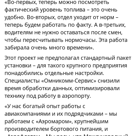
«Во-первых, теперь можно посмотреть
фактический уровень топлива – это очень
удобно. Во-вторых, отдел уходит от норм –
теперь будем работать по факту. А в-третьих,
водителям не нужно оставаться после смен,
чтобы пересчитывать нормочасы. Эта работа
забирала очень много времени».
Этот проект не предполагал стандартный пакет
установки – для такого крупного предприятия
понадобились отдельные настройки.
Специалисты «Омникомм-Сервис» снизили
время обработки данных, оптимизировали
технику под работу в аэропорту.
«У нас богатый опыт работы с
авиакомпаниями и их подрядчиками – мы
работаем с «Аэромаром», крупнейшим
производителем бортового питания, и