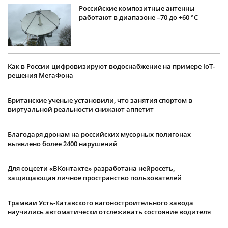
Российские композитные антенны
работают в диапазоне –70 до +60 °С
Как в России цифровизируют водоснабжение на примере IoT-
решения МегаФона
Британские ученые установили, что занятия спортом в
виртуальной реальности снижают аппетит
Благодаря дронам на российских мусорных полигонах
выявлено более 2400 нарушений
Для соцсети «ВКонтакте» разработана нейросеть,
защищающая личное пространство пользователей
Трамваи Усть-Катавского вагоностроительного завода
научились автоматически отслеживать состояние водителя