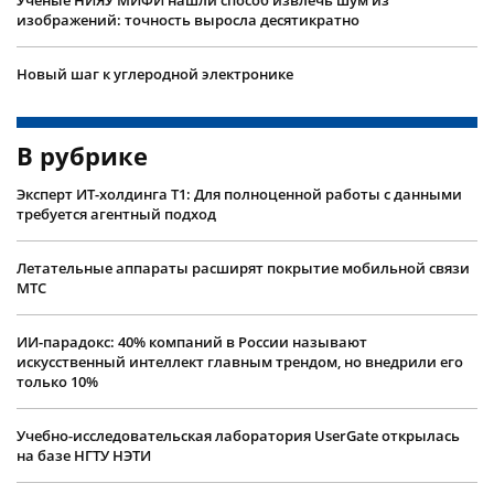
изображений: точность выросла десятикратно
Новый шаг к углеродной электронике
В рубрике
Эксперт ИТ-холдинга Т1: Для полноценной работы с данными
требуется агентный подход
Летательные аппараты расширят покрытие мобильной связи
МТС
ИИ-парадокс: 40% компаний в России называют
искусственный интеллект главным трендом, но внедрили его
только 10%
Учебно-исследовательская лаборатория UserGate открылась
на базе НГТУ НЭТИ