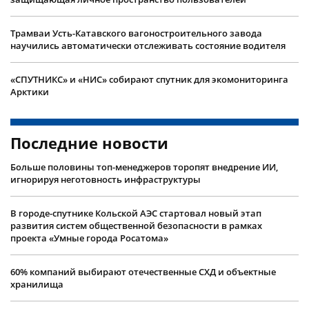
Трамваи Усть-Катавского вагоностроительного завода
научились автоматически отслеживать состояние водителя
«СПУТНИКС» и «НИС» собирают спутник для экомониторинга
Арктики
Последние новости
Больше половины топ-менеджеров торопят внедрение ИИ,
игнорируя неготовность инфраструктуры
В городе-спутнике Кольской АЭС стартовал новый этап
развития систем общественной безопасности в рамках
проекта «Умные города Росатома»
60% компаний выбирают отечественные СХД и объектные
хранилища