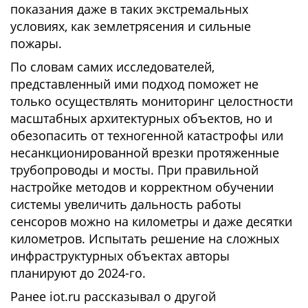
показания даже в таких экстремальных
условиях, как землетрясения и сильные
пожары.
По словам самих исследователей,
представленный ими подход поможет не
только осуществлять мониторинг целостности
масштабных архитектурных объектов, но и
обезопасить от техногенной катастрофы или
несанкционированной врезки протяженные
трубопроводы и мосты. При правильной
настройке методов и корректном обучении
системы увеличить дальность работы
сенсоров можно на километры и даже десятки
километров. Испытать решение на сложных
инфраструктурных объектах авторы
планируют до 2024-го.
Ранее iot.ru рассказывал о другой