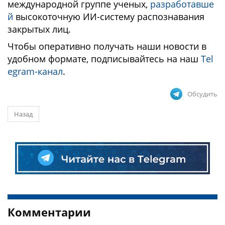
международной группе ученых,
разработавше
й
высокоточную ИИ-систему распознавания
закрытых лиц.
Чтобы оперативно получать наши новости в
удобном формате, подписывайтесь на наш
Tel
egram-канал
.
Обсудить
Назад
Комментарии