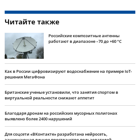
Читайте также
Российские композитные антенны
работают в диапазоне –70 до +60 °С
Как в России цифровизируют водоснабжение на примере IoT-
решения МегаФона
Британские ученые установили, что занятия спортом в
виртуальной реальности снижают аппетит
Благодаря дронам на российских мусорных полигонах
выявлено более 2400 нарушений
Для соцсети «ВКонтакте» разработана нейросеть,
защищающая личное пространство пользователей