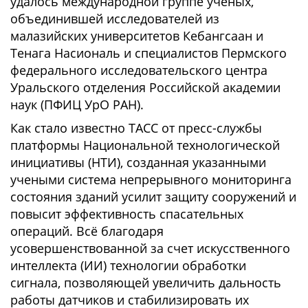
удалось международной группе ученых,
объединившей исследователей из
малазийских университетов Кебангсаан и
Тенага Насиональ и специалистов Пермского
федерального исследовательского центра
Уральского отделения Российской академии
наук (ПФИЦ УрО РАН).
Как стало известно ТАСС от пресс-службы
платформы Национальной технологической
инициативы (НТИ), созданная указанными
учеными система непрерывного мониторинга
состояния зданий усилит защиту сооружений и
повысит эффективность спасательных
операций. Всё благодаря
усовершенствованной за счет искусственного
интеллекта (ИИ) технологии обработки
сигнала, позволяющей увеличить дальность
работы датчиков и стабилизировать их