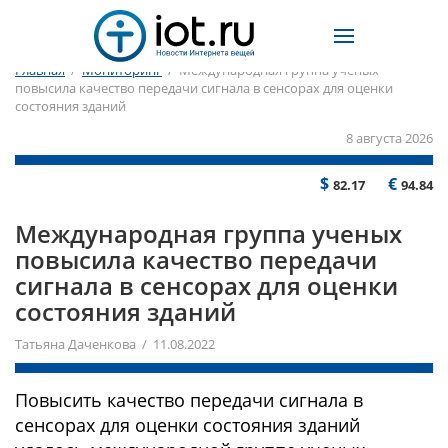
Главная
/
Мониторинг
/
Международная группа ученых
повысила качество передачи сигнала в сенсорах для оценки
состояния зданий
8 августа 2026
$
€
82.17
94.84
Международная группа ученых
повысила качество передачи
сигнала в сенсорах для оценки
состояния зданий
Татьяна Даченкова / 11.08.2022
Повысить качество передачи сигнала в
сенсорах для оценки состояния зданий