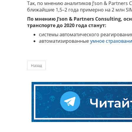
Так, по мнению аналитиков J’son & Partners
ближайшие 1,5–2 года примерно на 2 млн SIM
По мнению J’son & Partners Consulting,
транспорте до 2020 года станут:
системы автоматического реагирования
автоматизированные
умное страхован
Назад