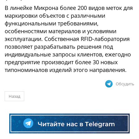
В линейке Микрона более 200 видов меток для
маркировки объектов с различными
функциональными требованиями,
особенностями материалов и условиями
эксплуатации. Собственная RFID-лаборатория
позволяет разрабатывать решения под
индивидуальные запросы клиентов, ежегодно
предприятие производит более 30 новых
типономиналов изделий этого направления.
Обсудить
Назад