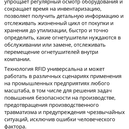
упрощает регулярный осмотр оборудования и
сокращает время на инвентаризацию,
позволяет получить детальную информацию и
отслеживать жизненный цикл от покупки и
хранения до утилизации, быстро и точно
определить, какие огнетушители нуждаются в
обслуживании или замене, отслеживать
перемещение огнетушителей внутри
компании.
Технология RFID универсальна и может
работать в различных сценариях применения
на промышленных предприятиях любого
масштаба, в том числе для решения задач
повышения безопасности на производстве,
предотвращения производственного
травматизма и предупреждения чрезвычайных
ситуаций, исключив ошибки человеческого
фактора.