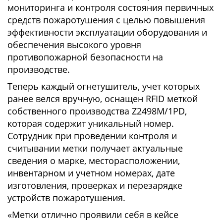
мониторинга и контроля состояния первичных
средств пожаротушения с целью повышения
эффективности эксплуатации оборудования и
обеспечения высокого уровня
противопожарной безопасности на
производстве.
Теперь каждый огнетушитель, учет которых
ранее велся вручную, оснащен RFID меткой
собственного производства Z2498M/1PD,
которая содержит уникальный номер.
Сотрудник при проведении контроля и
считывании метки получает актуальные
сведения о марке, месторасположении,
инвентарном и учетном номерах, дате
изготовления, проверках и перезарядке
устройств пожаротушения.
«Метки отлично проявили себя в кейсе