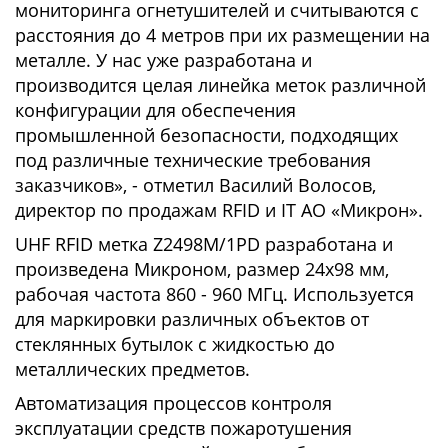
мониторинга огнетушителей и считываются с
расстояния до 4 метров при их размещении на
металле. У нас уже разработана и
производится целая линейка меток различной
конфигурации для обеспечения
промышленной безопасности, подходящих
под различные технические требования
заказчиков», - отметил Василий Волосов,
директор по продажам RFID и IT АО «Микрон».
UHF RFID метка Z2498M/1PD разработана и
произведена Микроном, размер 24х98 мм,
рабочая частота 860 - 960 МГц. Используется
для маркировки различных объектов от
стеклянных бутылок с жидкостью до
металлических предметов.
Автоматизация процессов контроля
эксплуатации средств пожаротушения