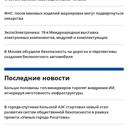
ФНС: после меховых изделий маркировке могут подвергнуться
лекарства
ЭкспоЭлектроника: 19-я Международная выставка
электронных компонентов, модулей и комплектующих
В Москве обсудили безопасность на дорогах и перспективы
создания беспилотного автомобиля
Последние новости
Больше половины топ-менеджеров торопят внедрение ИИ,
игнорируя неготовность инфраструктуры
В городе-спутнике Кольской АЭС стартовал новый этап
развития систем общественной безопасности в рамках
проекта «Умные города Росатома»