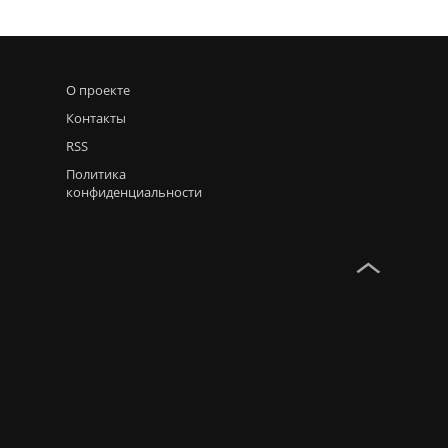
О проекте
Контакты
RSS
Политика
конфиденциальности