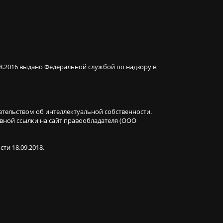
08.2016 выдано Федеральной службой по надзору в
ательством об интеллектуальной собственности.
ивной ссылки на сайт правообладателя (ООО
ти 18.09.2018.