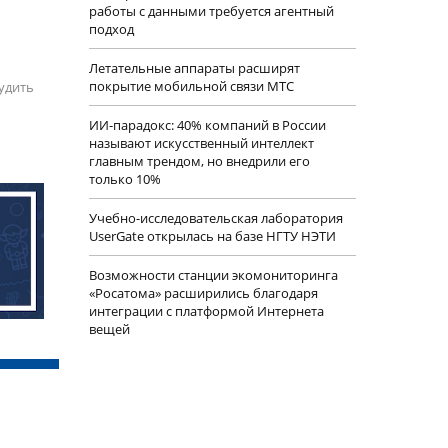
работы с данными требуется агентный
подход
Летательные аппараты расширят
покрытие мобильной связи МТС
удить
ИИ-парадокс: 40% компаний в России
называют искусственный интеллект
главным трендом, но внедрили его
только 10%
Учебно-исследовательская лаборатория
UserGate открылась на базе НГТУ НЭТИ
Возможности станции экомониторинга
«Росатома» расширились благодаря
интеграции с платформой Интернета
вещей