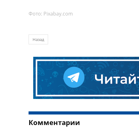
Фото:
Pixabay.com
Назад
Комментарии