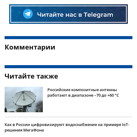
Комментарии
Читайте также
Российские композитные антенны
работают в диапазоне –70 до +60 °С
Как в России цифровизируют водоснабжение на примере IoT-
решения МегаФона