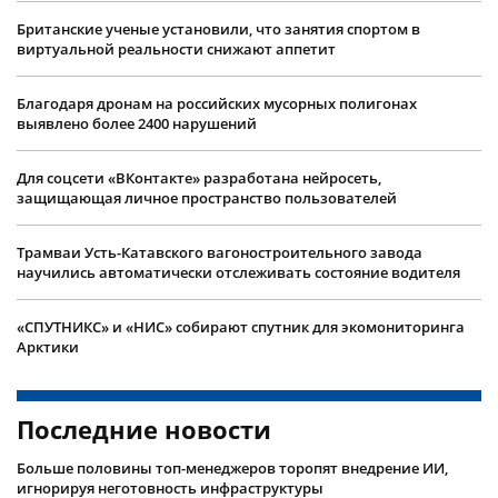
Британские ученые установили, что занятия спортом в
виртуальной реальности снижают аппетит
Благодаря дронам на российских мусорных полигонах
выявлено более 2400 нарушений
Для соцсети «ВКонтакте» разработана нейросеть,
защищающая личное пространство пользователей
Трамваи Усть-Катавского вагоностроительного завода
научились автоматически отслеживать состояние водителя
«СПУТНИКС» и «НИС» собирают спутник для экомониторинга
Арктики
Последние новости
Больше половины топ-менеджеров торопят внедрение ИИ,
игнорируя неготовность инфраструктуры