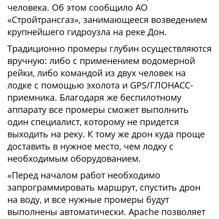
человека. Об этом сообщило АО
«Стройтрансгаз», занимающееся возведением
крупнейшего гидроузла на реке Дон.
Традиционно промеры глубин осуществляются
вручную: либо с применением водомерной
рейки, либо командой из двух человек на
лодке с помощью эхолота и GPS/ГЛОНАСС-
приемника. Благодаря же беспилотному
аппарату все промеры сможет выполнить
один специалист, которому не придется
выходить на реку. К тому же дрон куда проще
доставить в нужное место, чем лодку с
необходимым оборудованием.
«Перед началом работ необходимо
запрограммировать маршрут, спустить дрон
на воду, и все нужные промеры будут
выполнены автоматически. Apache позволяет