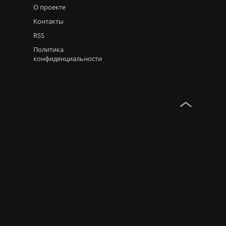
О проекте
Контакты
RSS
Политика
конфиденциальности