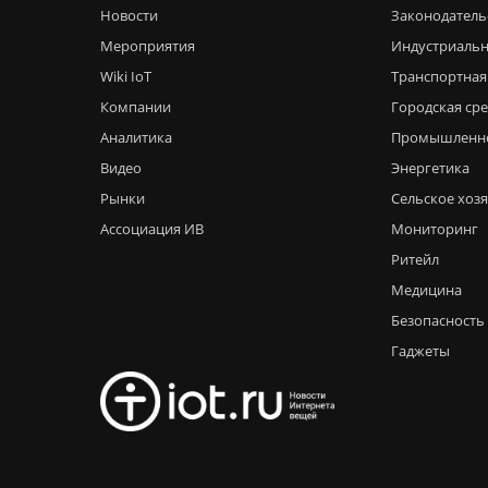
Новости
Законодатель
Мероприятия
Индустриальн
Wiki IoT
Транспортная
Компании
Городская ср
Аналитика
Промышленн
Видео
Энергетика
Рынки
Сельское хоз
Ассоциация ИВ
Мониторинг
Ритейл
Медицина
Безопасность
Гаджеты