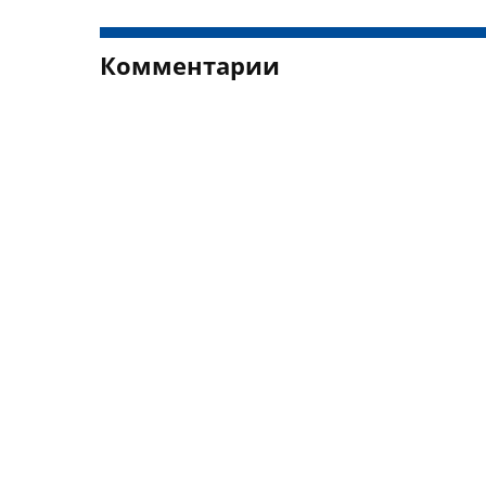
Комментарии