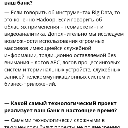
ваш банк?
— Если говорить об инструментах Big Data, то
это конечно Hadoop. Если говорить об
областях применения – геомаркетинг и
видеоаналитика. Дополнительно мы исследуем
возможности использования огромных
массивов имеющиейся служебной
информации, традиционно оставляемой без
внимания – логов АБС, логов процессинговых
систем и терминальных устройств, служебных
записей телекоммуникационных систем и
бизнес-приложений.
— Какой самый технологический проект
реализует ваш банк в настоящее время?
— Самыми технологически сложными в
текущем году будут проекты не по внедрению