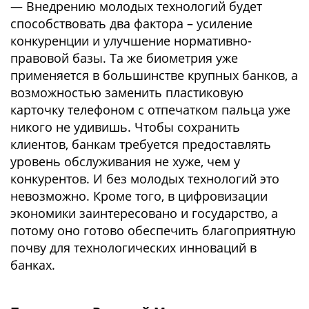
— Внедрению молодых технологий будет
способствовать два фактора – усиление
конкуренции и улучшение нормативно-
правовой базы. Та же биометрия уже
применяется в большинстве крупных банков, а
возможностью заменить пластиковую
карточку телефоном с отпечатком пальца уже
никого не удивишь. Чтобы сохранить
клиентов, банкам требуется предоставлять
уровень обслуживания не хуже, чем у
конкурентов. И без молодых технологий это
невозможно. Кроме того, в цифровизации
экономики заинтересовано и государство, а
потому оно готово обеспечить благоприятную
почву для технологических инноваций в
банках.