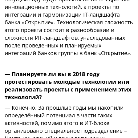
инновационных технологий, а проекты по
интеграции и гармонизации IT-ландшафта
банка «Открытие». Технологическая сложность
этого проекта состоит в разнообразии и
сложности ИТ-ландшафтов, унаследованных
после проведенных и планируемых
интеграций банков группы в банк «Открытие».
— Планируете ли вы в 2018 году
протестировать молодые технологии или
реализовать проекты с применением этих
технологий?
— Конечно. За прошлые годы мы накопили
определённый потенциал в части таких
активностей, помимо этого в ИТ-блоке
организовано специальное подразделение –