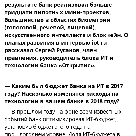
результате банк реализовал больше
тридцати пилотных мини-проектов,
большинство в областях биометрии
(голосовой, речевой, лицевой),
искусственного интеллекта и блокчейн. О
планах развития в интервью iot.ru
рассказал Сергей Русанов, член
правления, руководитель блока ИТ и
технологии банка «Открытие».
— Каким был бюджет банка на ИТ в 2017
году? Насколько изменятся расходы на
технологии в вашем банке в 2018 году?
— В прошлом году на фоне всем известных
событий банк оптимизировал ИТ-бюджет,
установив бюджет этого года на
прошлогоднем уровне. Доля ИТ-бюджета в