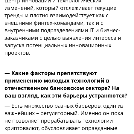
Центр инноваций и технологических
изменений, который отслеживает текущие
тренды и плотно взаимодействует как с
внешними финтех-командами, так и с
внутренними подразделениями IT и бизнеc-
заказчиками с целью выявления интереса и
запуска потенциальных инновационных
проектов.
— Какие факторы препятствуют
применению молодых технологий в
отечественном банковском секторе? На
ваш взгляд, как эти барьеры устраняются?
— Есть множество разных барьеров, один из
важнейших – регуляторный. Именно он пока
не позволяет прорабатывать технологии
криптовалют, обусловливает оправданные