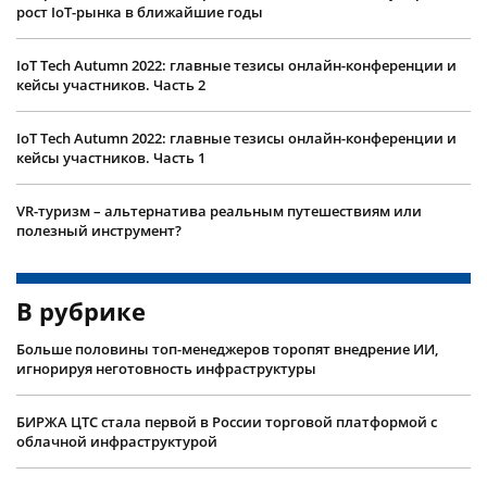
рост IoT-рынка в ближайшие годы
IoT Tech Autumn 2022: главные тезисы онлайн-конференции и
кейсы участников. Часть 2
IoT Tech Autumn 2022: главные тезисы онлайн-конференции и
кейсы участников. Часть 1
VR-туризм – альтернатива реальным путешествиям или
полезный инструмент?
В рубрике
Больше половины топ-менеджеров торопят внедрение ИИ,
игнорируя неготовность инфраструктуры
БИРЖА ЦТС стала первой в России торговой платформой с
облачной инфраструктурой