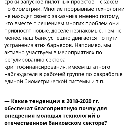
сроки запусков пилотных проектов – скажем,
по биометрии. Многие прорывные технологии
не находят своего заказчика именно потому,
что вместе с решением многих проблем они
привносят новые, доселе незнакомые. Тем не
менее, наш банк успешно двигается по пути
устранения этих барьеров. Например, мы
активно участвуем в мероприятиях по
регулированию сектора
криптофинансирования, имеем штатного
наблюдателя в рабочей группе по разработке
единой биометрической системы и т.п.
— Какие тенденции в 2018-2020 гг.
обеспечат благоприятную почву для
внедрения молодых технологий в
отечественном банковском секторе?