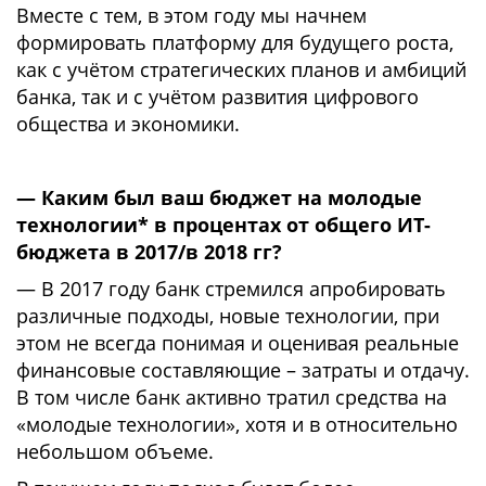
Вместе с тем, в этом году мы начнем
формировать платформу для будущего роста,
как с учётом стратегических планов и амбиций
банка, так и с учётом развития цифрового
общества и экономики.
— Каким был ваш бюджет на молодые
технологии* в процентах от общего ИТ-
бюджета в 2017/в 2018 гг?
— В 2017 году банк стремился апробировать
различные подходы, новые технологии, при
этом не всегда понимая и оценивая реальные
финансовые составляющие – затраты и отдачу.
В том числе банк активно тратил средства на
«молодые технологии», хотя и в относительно
небольшом объеме.