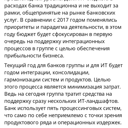
расходах банка традиционна и не выходит за
рамки, общепринятые на рынке банковских
услуг. В сравнении с 2017 годом поменялись
приоритеты и парадигма деятельности, в этом
году бюджет будет сфокусирован в первую
очередь на поддержку интеграционных
процессов в группе с целью обеспечения
прибыльности бизнеса.
Текущий год для банков группы и для ИТ будет
годом интеграции, консолидации,
гармонизации систем и продуктов. Целью
этого процесса является минимизация затрат.
Ведь на сегодня группа тратит средства на
поддержку сразу нескольких ИТ-ландшафтов.
Банк использует пять процессинговых систем,
что само по себе неприемлемо с точки зрения
продуктового ряда и операционных издержек.