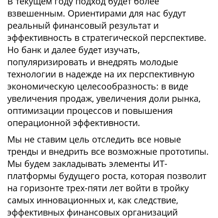
В текущем году подход будет более
взвешенным. Ориентирами для нас будут
реальный финансовый результат и
эффективность в стратегической перспективе.
Но банк и далее будет изучать,
популяризировать и внедрять молодые
технологии в надежде на их перспективную
экономическую целесообразность: в виде
увеличения продаж, увеличения доли рынка,
оптимизации процессов и повышения
операционной эффективности.
Мы не ставим цель отследить все новые
тренды и внедрить все возможные прототипы.
Мы будем закладывать элементы ИТ-
платформы будущего роста, которая позволит
на горизонте трех-пяти лет войти в тройку
самых инновационных и, как следствие,
эффективных финансовых организаций