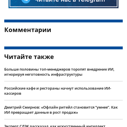
Комментарии
Читайте также
Больше половины топ-менеджеров торопят внедрение ИИ,
игнорируя неготовность инфраструктуры
Российские кафе и рестораны начнут использование ИИ-
кассиров
Дмитрий Смирнов: «Офлайн ритейл становится “умнее”. Как
ИИ превращает данные в рост продаж»
Эксперт СДЭК рассказал, как искусственный интеллект