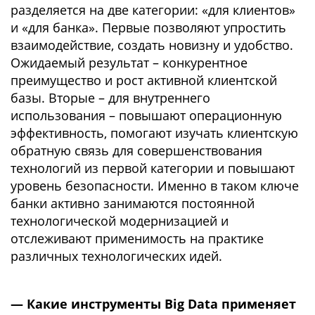
разделяется на две категории: «для клиентов»
и «для банка». Первые позволяют упростить
взаимодействие, создать новизну и удобство.
Ожидаемый результат – конкурентное
преимущество и рост активной клиентской
базы. Вторые – для внутреннего
использования – повышают операционную
эффективность, помогают изучать клиентскую
обратную связь для совершенствования
технологий из первой категории и повышают
уровень безопасности. Именно в таком ключе
банки активно занимаются постоянной
технологической модернизацией и
отслеживают применимость на практике
различных технологических идей.
— Какие инструменты Big Data применяет