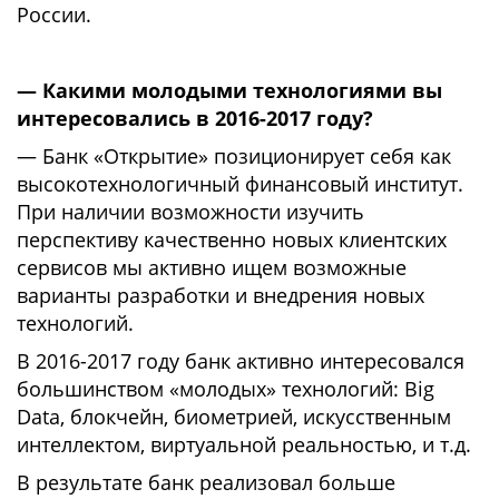
России.
— Какими молодыми технологиями вы
интересовались в 2016-2017 году?
— Банк «Открытие» позиционирует себя как
высокотехнологичный финансовый институт.
При наличии возможности изучить
перспективу качественно новых клиентских
сервисов мы активно ищем возможные
варианты разработки и внедрения новых
технологий.
В 2016-2017 году банк активно интересовался
большинством «молодых» технологий: Big
Data, блокчейн, биометрией, искусственным
интеллектом, виртуальной реальностью, и т.д.
В результате банк реализовал больше