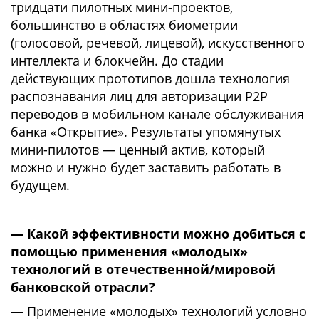
тридцати пилотных мини-проектов,
большинство в областях биометрии
(голосовой, речевой, лицевой), искусственного
интеллекта и блокчейн. До стадии
действующих прототипов дошла технология
распознавания лиц для авторизации Р2Р
переводов в мобильном канале обслуживания
банка «Открытие». Результаты упомянутых
мини-пилотов — ценный актив, который
можно и нужно будет заставить работать в
будущем.
— Какой эффективности можно добиться с
помощью применения «молодых»
технологий в отечественной/мировой
банковской отрасли?
— Применение «молодых» технологий условно