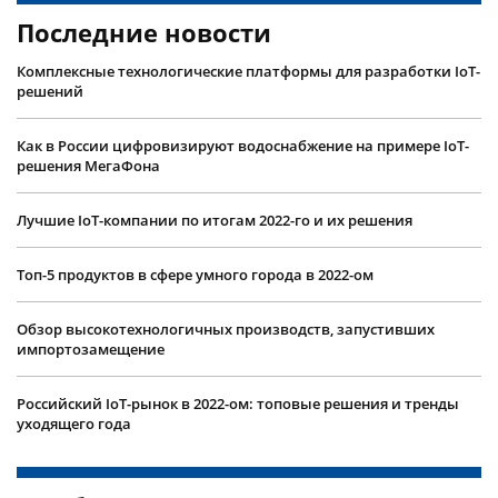
Последние новости
Комплексные технологические платформы для разработки IoT-
решений
Как в России цифровизируют водоснабжение на примере IoT-
решения МегаФона
Лучшие IoT-компании по итогам 2022-го и их решения
Топ-5 продуктов в сфере умного города в 2022-ом
Обзор высокотехнологичных производств, запустивших
импортозамещение
Российский IoT-рынок в 2022-ом: топовые решения и тренды
уходящего года