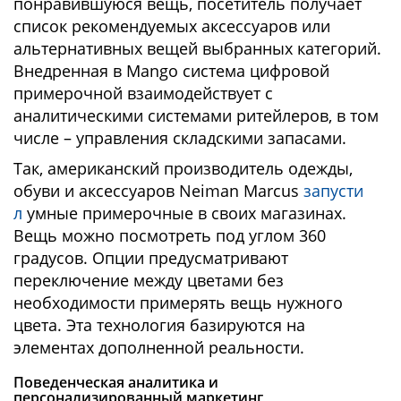
понравившуюся вещь, посетитель получает
список рекомендуемых аксессуаров или
альтернативных вещей выбранных категорий.
Внедренная в Mango система цифровой
примерочной взаимодействует с
аналитическими системами ритейлеров, в том
числе – управления складскими запасами.
Так, американский производитель одежды,
обуви и аксессуаров Neiman Marcus
запусти
л
умные примерочные в своих магазинах.
Вещь можно посмотреть под углом 360
градусов. Опции предусматривают
переключение между цветами без
необходимости примерять вещь нужного
цвета. Эта технология базируются на
элементах дополненной реальности.
Поведенческая аналитика и
персонализированный маркетинг