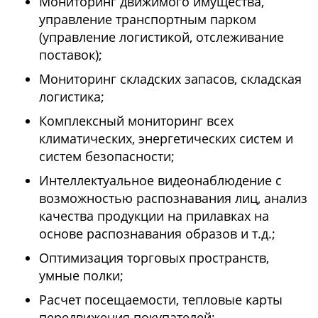
Мониторинг движимого имущества,
управление транспортным парком
(управление логистикой, отслеживание
поставок);
Мониторинг складских запасов, складская
логистика;
Комплексный мониторинг всех
климатических, энергетических систем и
систем безопасности;
Интеллектуальное видеонаблюдение с
возможностью распознавания лиц, анализ
качества продукции на прилавках на
основе распознавания образов и т.д.;
Оптимизация торговых пространств,
умные полки;
Расчет посещаемости, тепловые карты
передвижения покупателей;