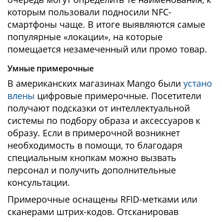
которым пользовали подносили NFC-
смартфоны чаще. В итоге выявляются самые
популярные «локации», на которые
помещается незамеченный или промо товар.
Умные примерочные
В американских магазинах Mango были
устано
влены
цифровые примерочные. Посетители
получают подсказки от интеллектуальной
системы по подбору образа и аксессуаров к
образу. Если в примерочной возникнет
необходимость в помощи, то благодаря
специальным кнопкам можно вызвать
персонал и получить дополнительные
консультации.
Примерочные оснащены RFID-метками или
сканерами штрих-кодов. Отсканировав