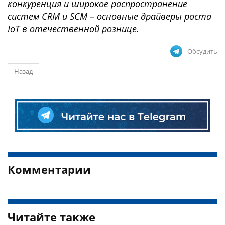
конкуренция и широкое распространение
систем CRM и SCM – основные драйверы роста
IoT в отечественной рознице.
Обсудить
Назад
Комментарии
Читайте также