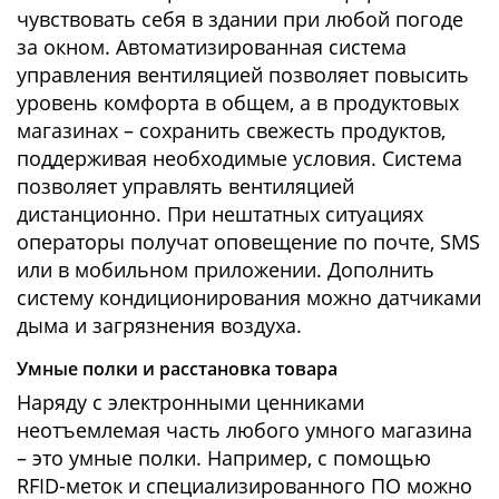
чувствовать себя в здании при любой погоде
за окном. Автоматизированная система
управления вентиляцией позволяет повысить
уровень комфорта в общем, а в продуктовых
магазинах – сохранить свежесть продуктов,
поддерживая необходимые условия. Система
позволяет управлять вентиляцией
дистанционно. При нештатных ситуациях
операторы получат оповещение по почте, SMS
или в мобильном приложении. Дополнить
систему кондиционирования можно датчиками
дыма и загрязнения воздуха.
Умные полки и расстановка товара
Наряду с электронными ценниками
неотъемлемая часть любого умного магазина
– это умные полки. Например, с помощью
RFID-меток и специализированного ПО можно