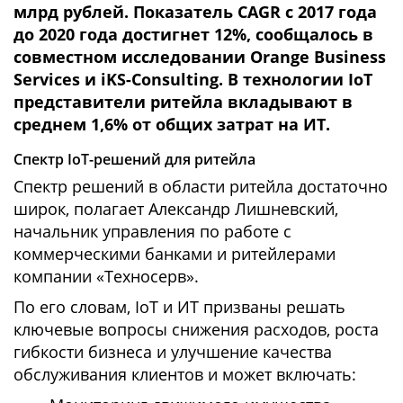
млрд рублей. Показатель CAGR с 2017 года
до 2020 года достигнет 12%, сообщалось в
совместном исследовании Orange Business
Services и iKS-Consulting. В технологии IoT
представители ритейла вкладывают в
среднем 1,6% от общих затрат на ИТ.
Спектр IoT-решений для ритейла
Спектр решений в области ритейла достаточно
широк, полагает Александр Лишневский,
начальник управления по работе с
коммерческими банками и ритейлерами
компании «Техносерв».
По его словам, IoT и ИТ призваны решать
ключевые вопросы снижения расходов, роста
гибкости бизнеса и улучшение качества
обслуживания клиентов и может включать: