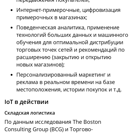
Интернет-примерочные, цифровизация
примерочных в магазинах;
Поведенческая аналитика, применение
технологий больших данных и машинного
обучения для оптимальной дистрибуции
торговых точек сетей и рекомендаций по
расширению (закрытию и открытию
новых магазинов);
Персонализированный маркетинг и
реклама в реальном времени на базе
местоположения, истории покупок и т.д.
IoT в действии
Складская логистика
По данным исследования The Boston
Consulting Group (BCG) и Торгово-