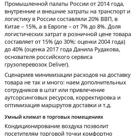
Промышленной палаты России от 2014 года,
внутренние и внешние затраты на транспорт и
логистику в России составляли 20% ВВП, в
Китае – 15%, а в Европе – от 7% до 8%. Доля
логистических затрат в розничной цене товара
составляет от 15% (до 30%; оценки 2004 года)
до 40% (оценка 2017 года Данила Рудакова,
основателя российского сервиса
грузоперевозок Deliver).
Сценариев минимизации расходов на доставку
товара не так и много: наем дополнительных
сотрудников в штат или привлечение
аутсорсинговых ресурсов, корректировка и
оптимизация маршрутов доставки и т.д.
Умный климат в торговых помещениях
Кондиционирование воздуха позволит
посетителям торговой точки комфортно